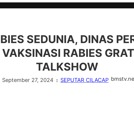
BIES SEDUNIA, DINAS P
 VAKSINASI RABIES GRAT
TALKSHOW
bmstv.ne
September 27, 2024
SEPUTAR CILACAP