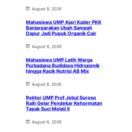
August 8, 2026
Mahasiswa UMP Ajari Kader PKK
Banjarparakan Ubah Sampah
Dapur Jadi Pupuk Organik Cair
August 8, 2026
Mahasiswa UMP Latih Warga
Purbadana Budidaya Hidroponik
hingga Racik Nutrisi AB Mix
August 8, 2026
Rektor UMP Prof Jebul Suroso
Raih Gelar Pendekar Kehormatan
Tapak Suci Melati II
August 6, 2026