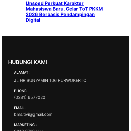
Unsoed Perkuat Karakter
Mahasiswa Baru, Gelar ToT PKKM
2026 Berbasis Pendampingan
Digital
HUBUNGI KAMI
ALAMAT :
JL HR BUNYAMIN 106 PURWOKERTO
PHONE:
(0281) 6577020
EMAIL :
bms.tivi@gmail.com
MARKETING :