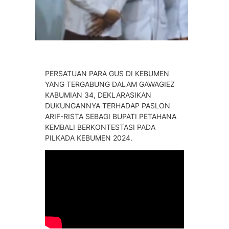
PERSATUAN PARA GUS DI KEBUMEN
YANG TERGABUNG DALAM GAWAGIEZ
KABUMIAN 34, DEKLARASIKAN
DUKUNGANNYA TERHADAP PASLON
ARIF-RISTA SEBAGI BUPATI PETAHANA
KEMBALI BERKONTESTASI PADA
PILKADA KEBUMEN 2024.