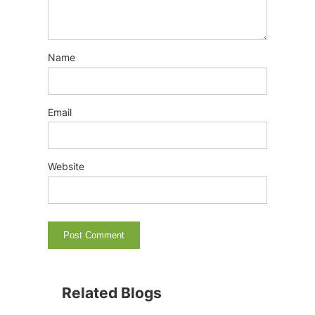
Name
Email
Website
Related Blogs