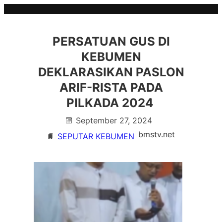
Skip
to
content
PERSATUAN GUS DI
KEBUMEN
DEKLARASIKAN PASLON
ARIF-RISTA PADA
PILKADA 2024
September 27, 2024
bmstv.net
SEPUTAR KEBUMEN