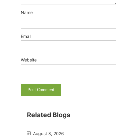
Name
Email
Website
Related Blogs
August 8, 2026