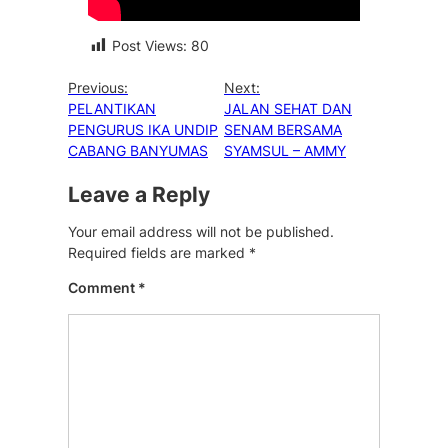
Post Views:
80
Previous:
Next:
PELANTIKAN
JALAN SEHAT DAN
PENGURUS IKA UNDIP
SENAM BERSAMA
CABANG BANYUMAS
SYAMSUL – AMMY
Leave a Reply
Your email address will not be published.
Required fields are marked
*
Comment
*