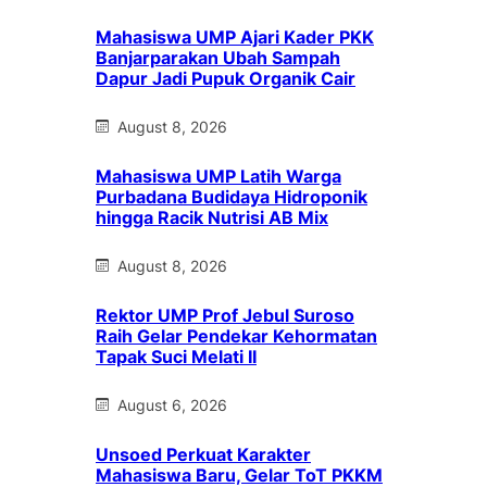
Mahasiswa UMP Ajari Kader PKK
Banjarparakan Ubah Sampah
Dapur Jadi Pupuk Organik Cair
August 8, 2026
Mahasiswa UMP Latih Warga
Purbadana Budidaya Hidroponik
hingga Racik Nutrisi AB Mix
August 8, 2026
Rektor UMP Prof Jebul Suroso
Raih Gelar Pendekar Kehormatan
Tapak Suci Melati II
August 6, 2026
Unsoed Perkuat Karakter
Mahasiswa Baru, Gelar ToT PKKM