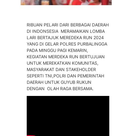
RIBUAN PELARI DARI BERBAGAI DAERAH
DI INDONSESIA MERAMAIKAN LOMBA
LARI BERTAJUK MEREDEKA RUN 2024
YANG DI GELAR POLRES PURBALINGGA
PADA MINGGU PAGI KEMARIN,
KEGIATAN MERDEKA RUN BERTUJUAN
UNTUK MEREKATKAN KOMUNITAS,
MASYARAKAT DAN STAKEHOLDER
SEPERTI TNI,POLRI DAN PEMERINTAH
DAERAH UNTUK GUYUB RUKUN
DENGAN OLAH RAGA BERSAMA.