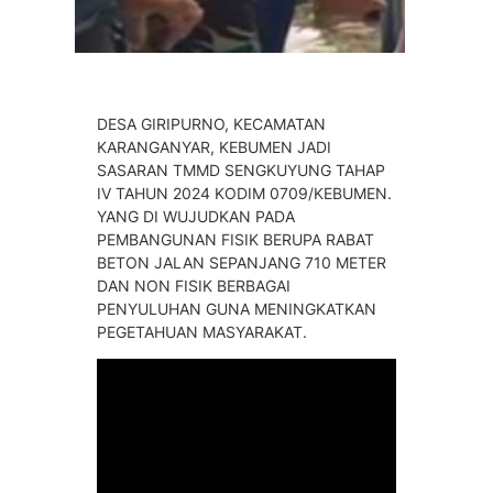
DESA GIRIPURNO, KECAMATAN
KARANGANYAR, KEBUMEN JADI
SASARAN TMMD SENGKUYUNG TAHAP
IV TAHUN 2024 KODIM 0709/KEBUMEN.
YANG DI WUJUDKAN PADA
PEMBANGUNAN FISIK BERUPA RABAT
BETON JALAN SEPANJANG 710 METER
DAN NON FISIK BERBAGAI
PENYULUHAN GUNA MENINGKATKAN
PEGETAHUAN MASYARAKAT.