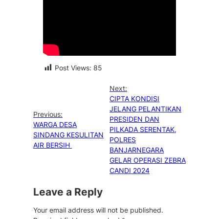
Post Views:
85
Next:
CIPTA KONDISI
JELANG PELANTIKAN
Previous:
PRESIDEN DAN
WARGA DESA
PILKADA SERENTAK,
SINDANG KESULITAN
POLRES
AIR BERSIH
BANJARNEGARA
GELAR OPERASI ZEBRA
CANDI 2024
Leave a Reply
Your email address will not be published.