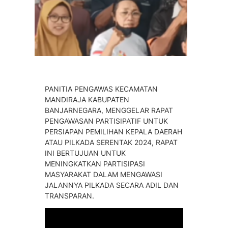
PANITIA PENGAWAS KECAMATAN
MANDIRAJA KABUPATEN
BANJARNEGARA, MENGGELAR RAPAT
PENGAWASAN PARTISIPATIF UNTUK
PERSIAPAN PEMILIHAN KEPALA DAERAH
ATAU PILKADA SERENTAK 2024, RAPAT
INI BERTUJUAN UNTUK
MENINGKATKAN PARTISIPASI
MASYARAKAT DALAM MENGAWASI
JALANNYA PILKADA SECARA ADIL DAN
TRANSPARAN.