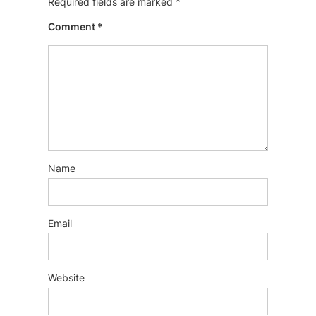
Required fields are marked
*
Comment
*
Name
Email
Website