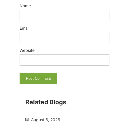
Name
Email
Website
Related Blogs
August 6, 2026