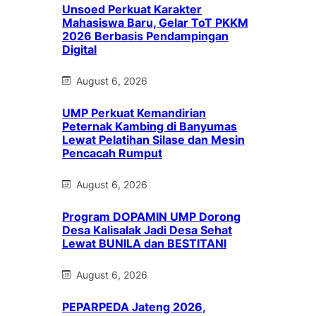
Unsoed Perkuat Karakter
Mahasiswa Baru, Gelar ToT PKKM
2026 Berbasis Pendampingan
Digital
August 6, 2026
UMP Perkuat Kemandirian
Peternak Kambing di Banyumas
Lewat Pelatihan Silase dan Mesin
Pencacah Rumput
August 6, 2026
Program DOPAMIN UMP Dorong
Desa Kalisalak Jadi Desa Sehat
Lewat BUNILA dan BESTITANI
August 6, 2026
PEPARPEDA Jateng 2026,