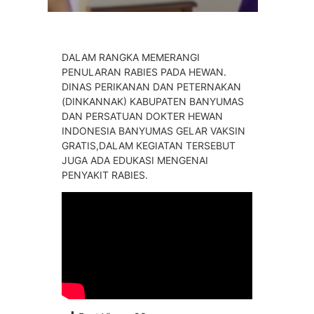
DALAM RANGKA MEMERANGI
PENULARAN RABIES PADA HEWAN.
DINAS PERIKANAN DAN PETERNAKAN
(DINKANNAK) KABUPATEN BANYUMAS
DAN PERSATUAN DOKTER HEWAN
INDONESIA BANYUMAS GELAR VAKSIN
GRATIS,DALAM KEGIATAN TERSEBUT
JUGA ADA EDUKASI MENGENAI
PENYAKIT RABIES.