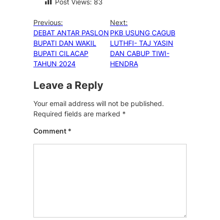
Post Views:
83
Previous:
Next:
DEBAT ANTAR PASLON
PKB USUNG CAGUB
BUPATI DAN WAKIL
LUTHFI- TAJ YASIN
BUPATI CILACAP
DAN CABUP TIWI-
TAHUN 2024
HENDRA
Leave a Reply
Your email address will not be published.
Required fields are marked
*
Comment
*