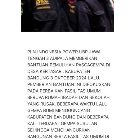
PLN INDONESIA POWER UBP JAWA
TENGAH 2 ADIPALA MEMBERIKAN
BANTUAN PEMULIHAN PASCAGEMPA DI
DESA KERTASARI, KABUPATEN
BANDUNG 3 OKTOBER 2024 LALU.
PEMBERIAN BANTUAN INI DIFOKUSKAN
PADA PERBAIKAN FASILITAS UMUM
BERUPA RUMAH IBADAH DAN SEKOLAH
YANG RUSAK. BEBERAPA WAKTU LALU
GEMPA BUMI MENGGUNCANG
KABUPATEN BANDUNG DAN BEBERAPA
KALI TERDAPAT GEMPA SUSULAN
SEHINGGA MENGHANCURKAN
BANGUNAN SERTA FASILITAS UMUM DI