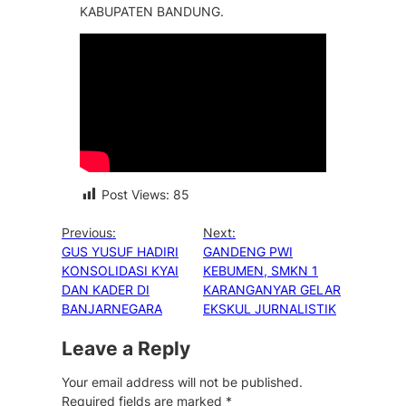
KABUPATEN BANDUNG.
Post Views:
85
Previous:
Next:
GUS YUSUF HADIRI
GANDENG PWI
KONSOLIDASI KYAI
KEBUMEN, SMKN 1
DAN KADER DI
KARANGANYAR GELAR
BANJARNEGARA
EKSKUL JURNALISTIK
Leave a Reply
Your email address will not be published.
Required fields are marked
*