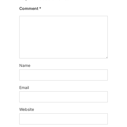
Comment
*
Name
Email
Website