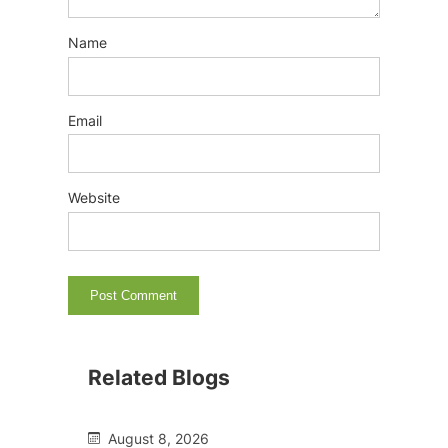
Name
Email
Website
Related Blogs
August 8, 2026