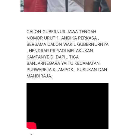
CALON GUBERNUR JAWA TENGAH
NOMOR URUT 1 ANDIKA PERKASA ,
BERSAMA CALON WAKIL GUBERNURNYA
, HENDRAR PRIYADI MELAKUKAN
KAMPANYE DI DAPIL TIGA
BANJARNEGARA YAITU KECAMATAN
PURWAREJA KLAMPOK , SUSUKAN DAN
MANDIRAJA.