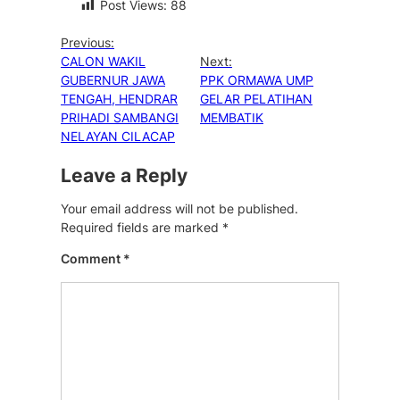
Post Views:
88
Previous:
CALON WAKIL
Next:
GUBERNUR JAWA
PPK ORMAWA UMP
TENGAH, HENDRAR
GELAR PELATIHAN
PRIHADI SAMBANGI
MEMBATIK
NELAYAN CILACAP
Leave a Reply
Your email address will not be published.
Required fields are marked
*
Comment
*