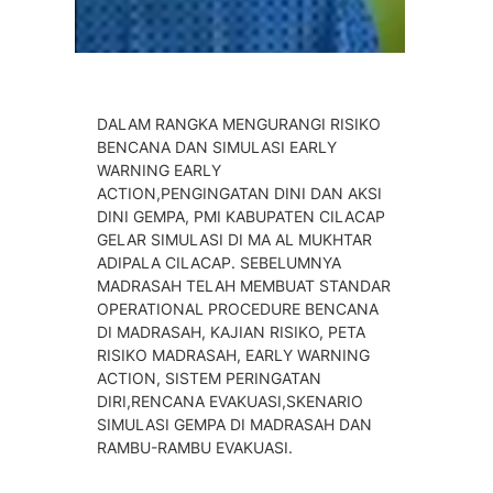
DALAM RANGKA MENGURANGI RISIKO
BENCANA DAN SIMULASI EARLY
WARNING EARLY
ACTION,PENGINGATAN DINI DAN AKSI
DINI GEMPA, PMI KABUPATEN CILACAP
GELAR SIMULASI DI MA AL MUKHTAR
ADIPALA CILACAP. SEBELUMNYA
MADRASAH TELAH MEMBUAT STANDAR
OPERATIONAL PROCEDURE BENCANA
DI MADRASAH, KAJIAN RISIKO, PETA
RISIKO MADRASAH, EARLY WARNING
ACTION, SISTEM PERINGATAN
DIRI,RENCANA EVAKUASI,SKENARIO
SIMULASI GEMPA DI MADRASAH DAN
RAMBU-RAMBU EVAKUASI.