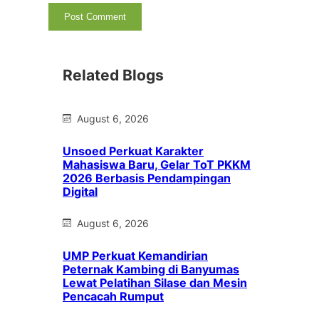
Related Blogs
August 6, 2026
Unsoed Perkuat Karakter
Mahasiswa Baru, Gelar ToT PKKM
2026 Berbasis Pendampingan
Digital
August 6, 2026
UMP Perkuat Kemandirian
Peternak Kambing di Banyumas
Lewat Pelatihan Silase dan Mesin
Pencacah Rumput