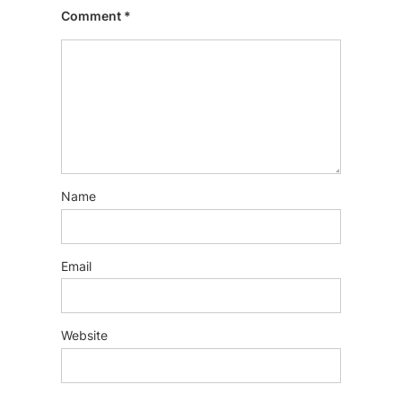
Comment
*
Name
Email
Website