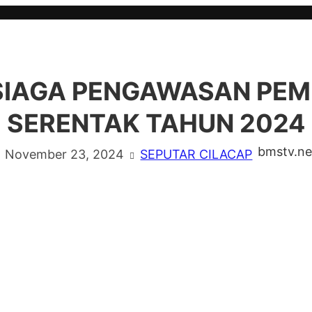
SIAGA PENGAWASAN PEM
SERENTAK TAHUN 2024
bmstv.ne
November 23, 2024
SEPUTAR CILACAP