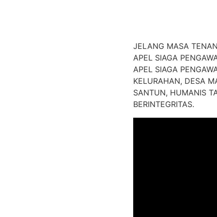
JELANG MASA TENAN
APEL SIAGA PENGAW
APEL SIAGA PENGAW
KELURAHAN, DESA M
SANTUN, HUMANIS TA
BERINTEGRITAS.