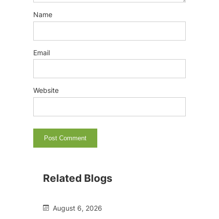
Name
Email
Website
Related Blogs
August 6, 2026