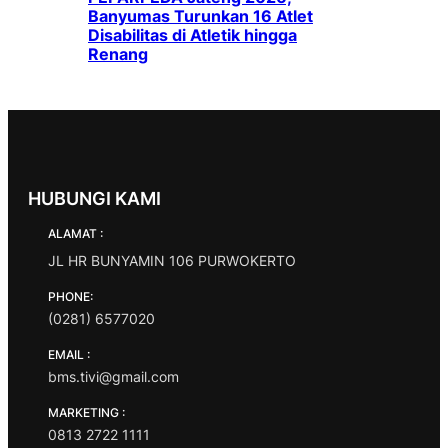
Banyumas Turunkan 16 Atlet
Disabilitas di Atletik hingga
Renang
HUBUNGI KAMI
ALAMAT :
JL HR BUNYAMIN 106 PURWOKERTO
PHONE:
(0281) 6577020
EMAIL :
bms.tivi@gmail.com
MARKETING :
0813 2722 1111