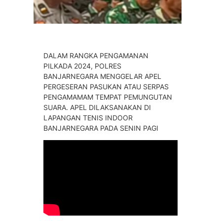
DALAM RANGKA PENGAMANAN
PILKADA 2024, POLRES
BANJARNEGARA MENGGELAR APEL
PERGESERAN PASUKAN ATAU SERPAS
PENGAMAMAM TEMPAT PEMUNGUTAN
SUARA. APEL DILAKSANAKAN DI
LAPANGAN TENIS INDOOR
BANJARNEGARA PADA SENIN PAGI