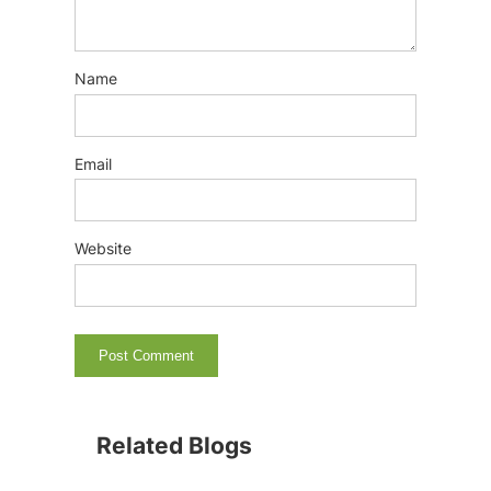
Name
Email
Website
Related Blogs