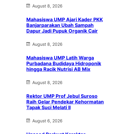
August 8, 2026
Mahasiswa UMP Ajari Kader PKK
Banjarparakan Ubah Sampah
Dapur Jadi Pupuk Organik Cair
August 8, 2026
Mahasiswa UMP Latih Warga
Purbadana Budidaya Hidroponik
hingga Racik Nutrisi AB Mix
August 8, 2026
Rektor UMP Prof Jebul Suroso
Raih Gelar Pendekar Kehormatan
Tapak Suci Melati II
August 6, 2026