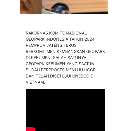
RAKORNAS KOMITE NASIONAL
GEOPARK INDONESIA TAHUN 2024,
PEMPROV JATENG TERUS
BERKOMITMEN KEMBANGKAN GEOPARK
DI KEBUMEN. SALAH SATUNYA
GEOPARK KEBUMEN YANG SAAT INI
SUDAH BERPROSES MENUJU UGGP
DAN TELAH DISETUJUI UNESCO DI
VIETNAM.