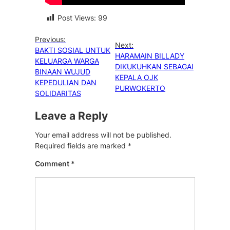
Post Views:
99
Previous:
Next:
BAKTI SOSIAL UNTUK
HARAMAIN BILLADY
KELUARGA WARGA
DIKUKUHKAN SEBAGAI
BINAAN WUJUD
KEPALA OJK
KEPEDULIAN DAN
PURWOKERTO
SOLIDARITAS
Leave a Reply
Your email address will not be published.
Required fields are marked
*
Comment
*