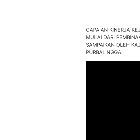
CAPAIAN KINERJA KE
MULAI DARI PEMBINA
SAMPAIKAN OLEH KAJ
PURBALINGGA.