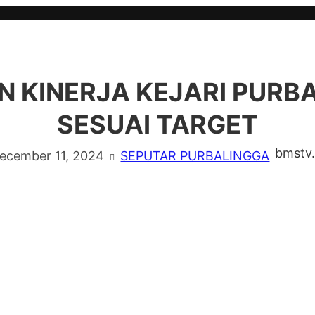
N KINERJA KEJARI PURB
SESUAI TARGET
bmstv
ecember 11, 2024
SEPUTAR PURBALINGGA