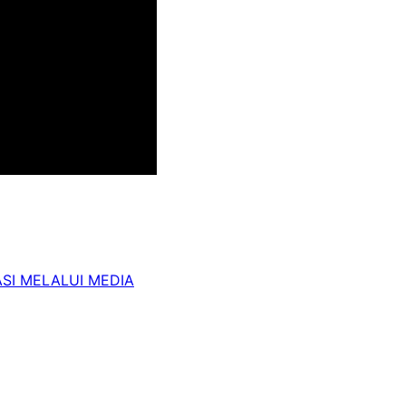
SI MELALUI MEDIA