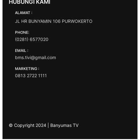
HUBUNGI KAMI
ALAMAT :
JL HR BUNYAMIN 106 PURWOKERTO
PHONE:
(0281) 6577020
EMAIL :
bms.tivi@gmail.com
MARKETING :
0813 2722 1111
© Copyright 2024 | Banyumas TV