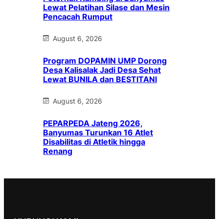
Lewat Pelatihan Silase dan Mesin
Pencacah Rumput
August 6, 2026
Program DOPAMIN UMP Dorong
Desa Kalisalak Jadi Desa Sehat
Lewat BUNILA dan BESTITANI
August 6, 2026
PEPARPEDA Jateng 2026,
Banyumas Turunkan 16 Atlet
Disabilitas di Atletik hingga
Renang