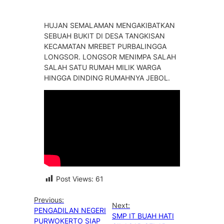
HUJAN SEMALAMAN MENGAKIBATKAN
SEBUAH BUKIT DI DESA TANGKISAN
KECAMATAN MREBET PURBALINGGA
LONGSOR. LONGSOR MENIMPA SALAH
SALAH SATU RUMAH MILIK WARGA
HINGGA DINDING RUMAHNYA JEBOL.
Post Views:
61
Previous:
Next:
PENGADILAN NEGERI
SMP IT BUAH HATI
PURWOKERTO SIAP