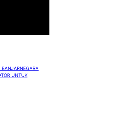
I BANJARNEGARA
OTOR UNTUK