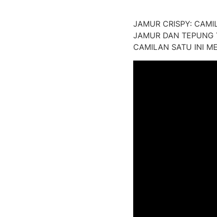
JAMUR CRISPY: CAMI
JAMUR DAN TEPUNG 
CAMILAN SATU INI M