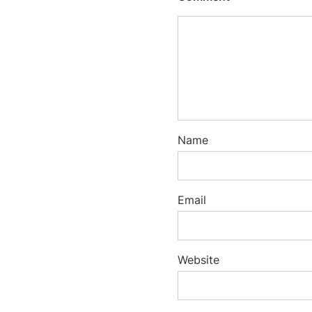
Name
Email
Website