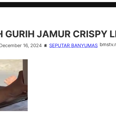
 GURIH JAMUR CRISPY 
bmstv.
December 16, 2024
SEPUTAR BANYUMAS