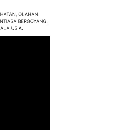
EHATAN, OLAHAN
NTIASA BERGOYANG,
ALA USIA.