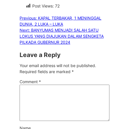
Post Views:
72
Previous:
KAPAL TERBAKAR, 1 MENINGGAL
DUNIA, 2 LUKA – LUKA
Next:
BANYUMAS MENJADI SALAH SATU
LOKUS YANG DIAJUKAN DALAM SENGKETA
PILKADA GUBERNUR 2024
Leave a Reply
Your email address will not be published.
Required fields are marked
*
Comment
*
Name