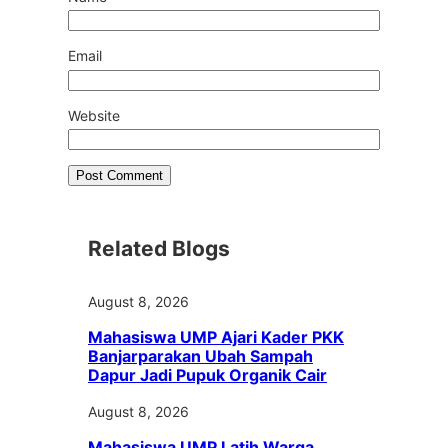
Email
Website
Related Blogs
August 8, 2026
Mahasiswa UMP Ajari Kader PKK
Banjarparakan Ubah Sampah
Dapur Jadi Pupuk Organik Cair
August 8, 2026
Mahasiswa UMP Latih Warga