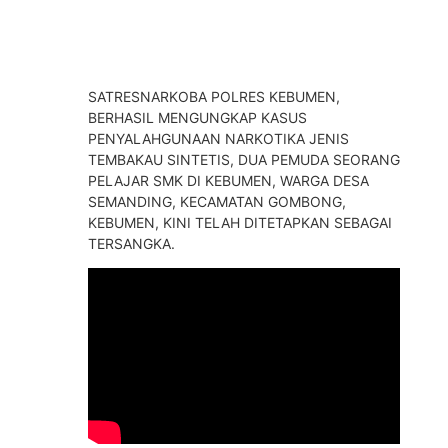
SATRESNARKOBA POLRES KEBUMEN,
BERHASIL MENGUNGKAP KASUS
PENYALAHGUNAAN NARKOTIKA JENIS
TEMBAKAU SINTETIS, DUA PEMUDA SEORANG
PELAJAR SMK DI KEBUMEN, WARGA DESA
SEMANDING, KECAMATAN GOMBONG,
KEBUMEN, KINI TELAH DITETAPKAN SEBAGAI
TERSANGKA.