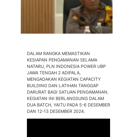
DALAM RANGKA MEMASTIKAN
KESIAPAN PENGAMANAN SELAMA
NATARU, PLN INDONESIA POWER UBP
JAWA TENGAH 2 ADIPALA,
MENGADAKAN KEGIATAN CAPACITY
BUILDING DAN LATIHAN TANGGAP
DARURAT BAGI SATUAN PENGAMANAN.
KEGIATAN INI BERLANGSUNG DALAM
DUA BATCH, YAITU PADA 5-6 DESEMBER
DAN 12-13 DESEMBER 2024.