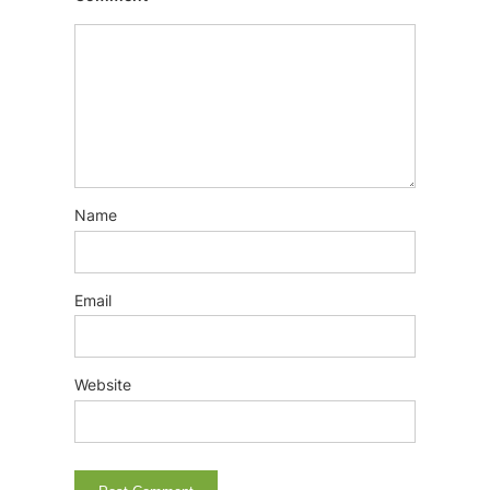
Name
Email
Website