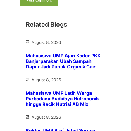
Related Blogs
August 8, 2026
Mahasiswa UMP Ajari Kader PKK
Banjarparakan Ubah Sampah
Dapur Jadi Pupuk Organik Cair
August 8, 2026
Mahasiswa UMP Latih Warga
Purbadana Budidaya Hidroponik
hingga Racik Nutrisi AB Mix
August 8, 2026
Rektor UMP Prof Jebul Suroso