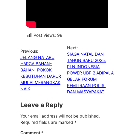
Post Views:
98
Next:
Previous:
SIAGA NATAL DAN
JELANG NATARU,
TAHUN BARU 2025,
HARGA BAHAN-
PLN INDONESIA
BAHAN POKOK
POWER UBP 2 ADIPALA
KEBUTUHAN DAPUR
GELAR FORUM
MULAI MERANGKAK
KEMITRAAN POLISI
NAIK
DAN MASYARAKAT
Leave a Reply
Your email address will not be published.
Required fields are marked
*
Comment
*