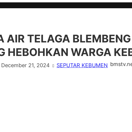
 AIR TELAGA BLEMBENG 
NG HEBOHKAN WARGA KE
bmstv.n
December 21, 2024
SEPUTAR KEBUMEN