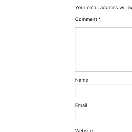
Your email address will n
Comment
*
Name
Email
Website