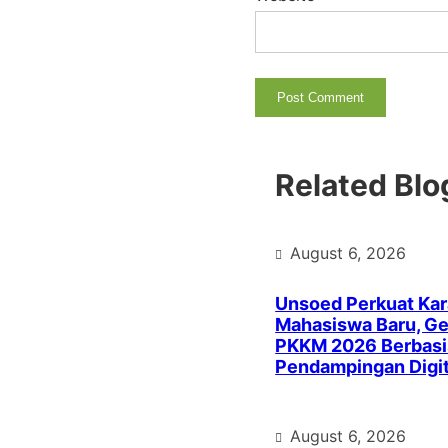
Related Blo
August 6, 2026
Unsoed Perkuat Kar
Mahasiswa Baru, Ge
PKKM 2026 Berbasi
Pendampingan Digit
August 6, 2026