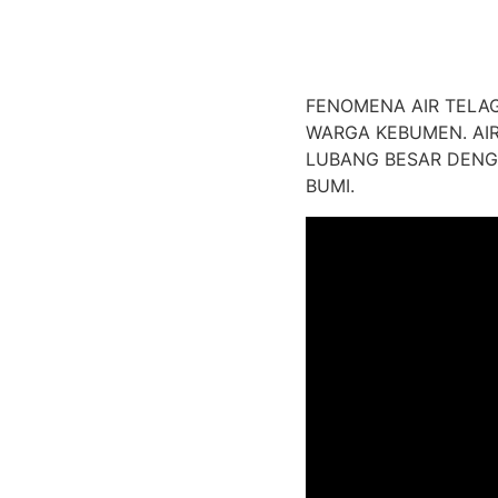
FENOMENA AIR TELA
WARGA KEBUMEN. AI
LUBANG BESAR DENG
BUMI.