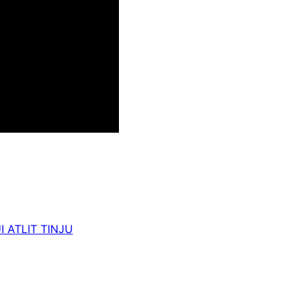
ATLIT TINJU