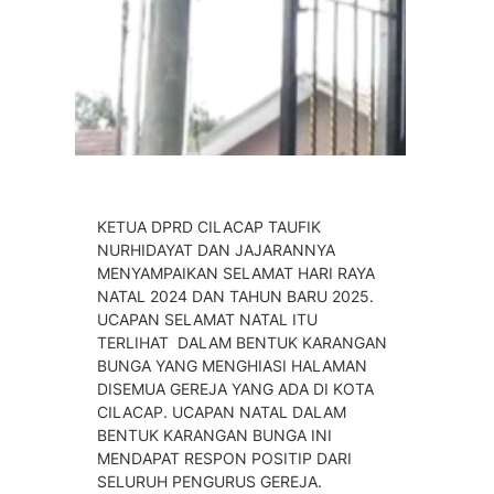
KETUA DPRD CILACAP TAUFIK
NURHIDAYAT DAN JAJARANNYA
MENYAMPAIKAN SELAMAT HARI RAYA
NATAL 2024 DAN TAHUN BARU 2025.
UCAPAN SELAMAT NATAL ITU
TERLIHAT DALAM BENTUK KARANGAN
BUNGA YANG MENGHIASI HALAMAN
DISEMUA GEREJA YANG ADA DI KOTA
CILACAP. UCAPAN NATAL DALAM
BENTUK KARANGAN BUNGA INI
MENDAPAT RESPON POSITIP DARI
SELURUH PENGURUS GEREJA.