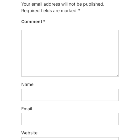
Your email address will not be published.
Required fields are marked
*
Comment
*
Name
Email
Website