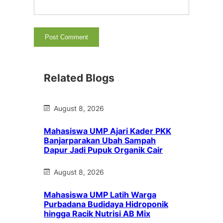
Related Blogs
August 8, 2026
Mahasiswa UMP Ajari Kader PKK
Banjarparakan Ubah Sampah
Dapur Jadi Pupuk Organik Cair
August 8, 2026
Mahasiswa UMP Latih Warga
Purbadana Budidaya Hidroponik
hingga Racik Nutrisi AB Mix