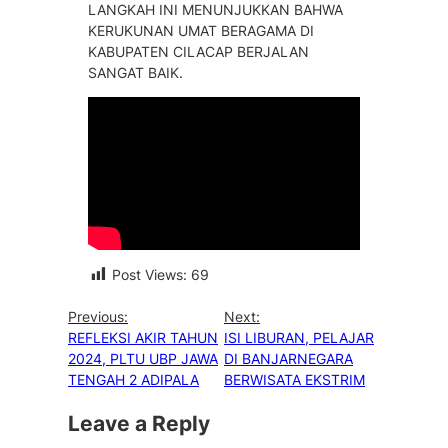
LANGKAH INI MENUNJUKKAN BAHWA
KERUKUNAN UMAT BERAGAMA DI
KABUPATEN CILACAP BERJALAN
SANGAT BAIK.
Post Views:
69
Previous:
Next:
REFLEKSI AKIR TAHUN
ISI LIBURAN, PELAJAR
2024, PLTU UBP JAWA
DI BANJARNEGARA
TENGAH 2 ADIPALA
BERWISATA EKSTRIM
Leave a Reply