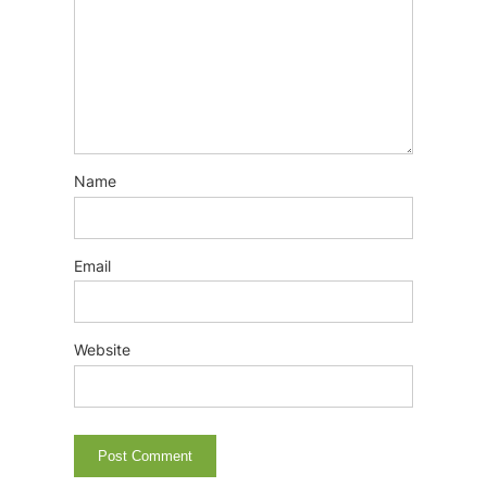
Name
Email
Website