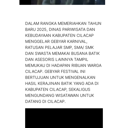
DALAM RANGKA MEMERIAHKAN TAHUN
BARU 2025, DINAS PARIWISATA DAN
KEBUDAYAAN KABUPATEN CILACAP
MENGGELAR GEBYAR KARNIVAL,
RATUSAN PELAJAR SMP, SMA/ SMK
DAN SWASTA MEMAKAI BUSANA BATIK
DAN ASESORIS LAINNYA TAMPIL
MEMUKAU DI HADAPAN RIBUAN WARGA
CILACAP. GEBYAR FESTIVAL INI
BERTUJUAN UNTUK MENGENALKAN
HASIL KERAJINAN BATIK YANG ADA DI
KABUPATEN CILACAP, SEKALIGUS
MENGUNDANG WISATAWAN UNTUK
DATANG DI CILACAP.