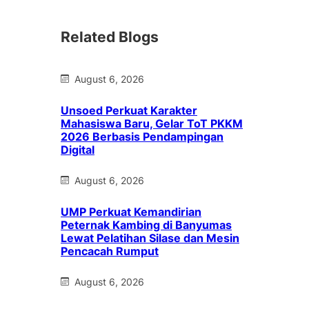
Related Blogs
August 6, 2026
Unsoed Perkuat Karakter
Mahasiswa Baru, Gelar ToT PKKM
2026 Berbasis Pendampingan
Digital
August 6, 2026
UMP Perkuat Kemandirian
Peternak Kambing di Banyumas
Lewat Pelatihan Silase dan Mesin
Pencacah Rumput
August 6, 2026