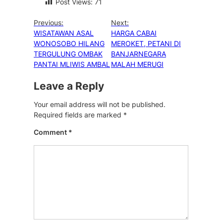
Post Views:
71
Previous:
Next:
WISATAWAN ASAL
HARGA CABAI
WONOSOBO HILANG
MEROKET, PETANI DI
TERGULUNG OMBAK
BANJARNEGARA
PANTAI MLIWIS AMBAL
MALAH MERUGI
Leave a Reply
Your email address will not be published.
Required fields are marked
*
Comment
*