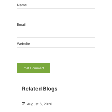
Name
Email
Website
Related Blogs
August 6, 2026