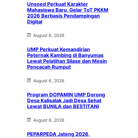
Unsoed Perkuat Karakter
Mahasiswa Baru, Gelar ToT PKKM
2026 Berbasis Pendampingan
Digital
August 6, 2026
UMP Perkuat Kemandirian
Peternak Kambing di Banyumas
Lewat Pelatihan Silase dan Mesin
Pencacah Rumput
August 6, 2026
Program DOPAMIN UMP Dorong
Desa Kalisalak Jadi Desa Sehat
Lewat BUNILA dan BESTITANI
August 6, 2026
PEPARPEDA Jateng 2026,