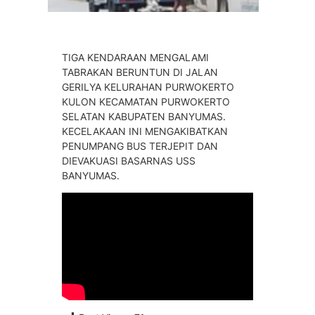
TIGA KENDARAAN MENGALAMI
TABRAKAN BERUNTUN DI JALAN
GERILYA KELURAHAN PURWOKERTO
KULON KECAMATAN PURWOKERTO
SELATAN KABUPATEN BANYUMAS.
KECELAKAAN INI MENGAKIBATKAN
PENUMPANG BUS TERJEPIT DAN
DIEVAKUASI BASARNAS USS
BANYUMAS.