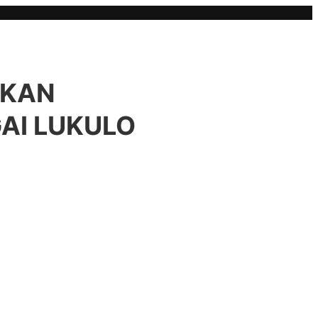
IKAN
AI LUKULO