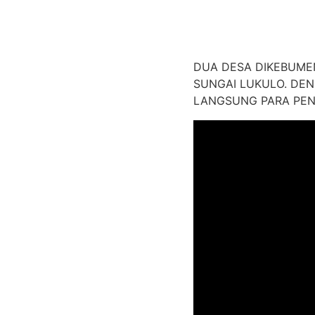
DUA DESA DIKEBUME
SUNGAI LUKULO. DE
LANGSUNG PARA PEN