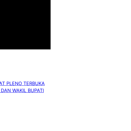
AT PLENO TERBUKA
 DAN WAKIL BUPATI