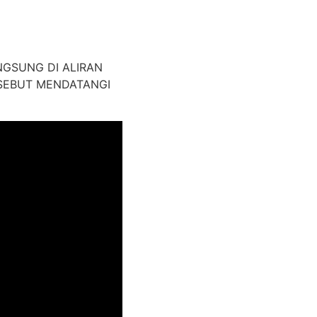
GSUNG DI ALIRAN
SEBUT MENDATANGI