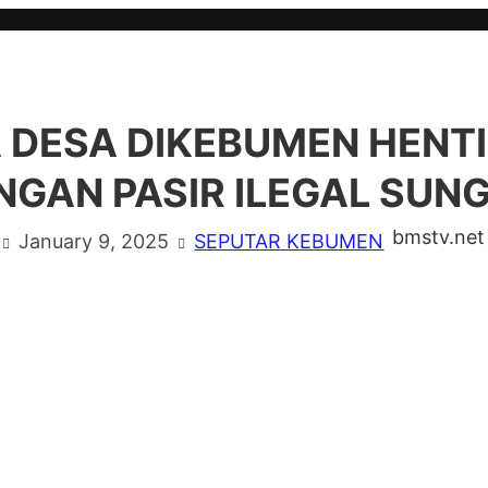
 DESA DIKEBUMEN HENT
GAN PASIR ILEGAL SUNG
bmstv.net
January 9, 2025
SEPUTAR KEBUMEN