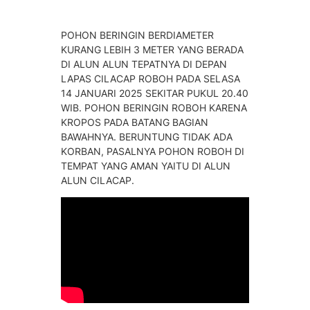
POHON BERINGIN BERDIAMETER
KURANG LEBIH 3 METER YANG BERADA
DI ALUN ALUN TEPATNYA DI DEPAN
LAPAS CILACAP ROBOH PADA SELASA
14 JANUARI 2025 SEKITAR PUKUL 20.40
WIB. POHON BERINGIN ROBOH KARENA
KROPOS PADA BATANG BAGIAN
BAWAHNYA. BERUNTUNG TIDAK ADA
KORBAN, PASALNYA POHON ROBOH DI
TEMPAT YANG AMAN YAITU DI ALUN
ALUN CILACAP.