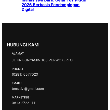
2026 Berbasis Pendampingan
Digital
HUBUNGI KAMI
ALAMAT :
JL HR BUNYAMIN 106 PURWOKERTO
PHONE:
(0281) 6577020
EMAIL :
bms.tivi@gmail.com
MARKETING :
0813 2722 1111