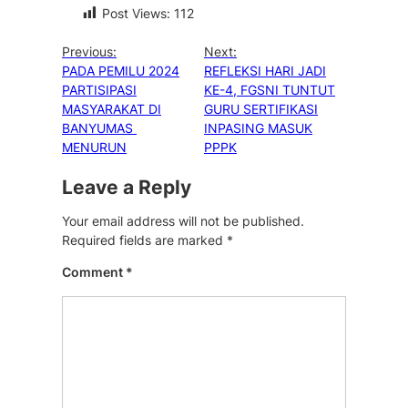
Post Views:
112
Previous:
Next:
PADA PEMILU 2024
REFLEKSI HARI JADI
PARTISIPASI
KE-4, FGSNI TUNTUT
MASYARAKAT DI
GURU SERTIFIKASI
BANYUMAS
INPASING MASUK
MENURUN
PPPK
Leave a Reply
Your email address will not be published.
Required fields are marked
*
Comment
*