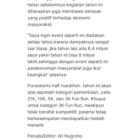
tahun sebelumnya kegiatan tahun ini
diharapkan juga membawa dampak
yang positif terhadap ekonomi
masyarakat.
“Saya ingin event seperti ini diadakan
setiap tahun,karena dampaknya sangat
luar biasa ,jika tahun lalu ada 6,4 milyar
saya yakin tahun ini bisa 8 milyar
lebih,sehingga dengan event seperti ini
perekonomian masyarakat juga ikut
keangkat” jelasnya.
Purwokerto half marathon tahun ini akan
ada sejumlah kategori perlombaan, yaitu
21K, 10K, 5K, dan 3K Fun Run. Khusus
untuk kategori 3K Fun Run, meskipun
tidak bersifat kompetitif, peserta tetap
berkesempatan mendapatkan hadiah
menarik.
Penulis/Editor: Ari Nugroho