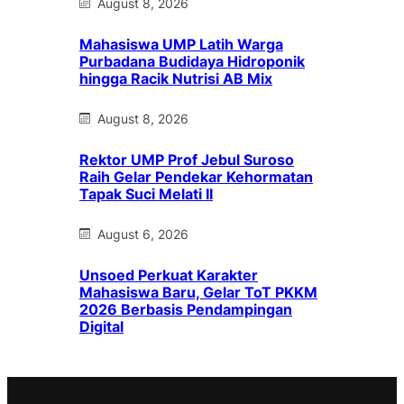
August 8, 2026
Mahasiswa UMP Latih Warga
Purbadana Budidaya Hidroponik
hingga Racik Nutrisi AB Mix
August 8, 2026
Rektor UMP Prof Jebul Suroso
Raih Gelar Pendekar Kehormatan
Tapak Suci Melati II
August 6, 2026
Unsoed Perkuat Karakter
Mahasiswa Baru, Gelar ToT PKKM
2026 Berbasis Pendampingan
Digital