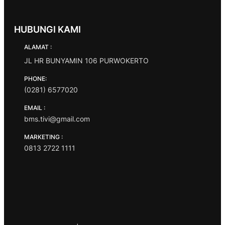
HUBUNGI KAMI
ALAMAT :
JL HR BUNYAMIN 106 PURWOKERTO
PHONE:
(0281) 6577020
EMAIL :
bms.tivi@gmail.com
MARKETING :
0813 2722 1111