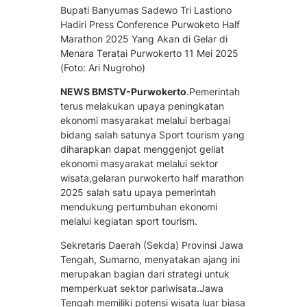
Bupati Banyumas Sadewo Tri Lastiono
Hadiri Press Conference Purwoketo Half
Marathon 2025 Yang Akan di Gelar di
Menara Teratai Purwokerto 11 Mei 2025
(Foto: Ari Nugroho)
NEWS BMSTV-Purwokerto
.Pemerintah
terus melakukan upaya peningkatan
ekonomi masyarakat melalui berbagai
bidang salah satunya Sport tourism yang
diharapkan dapat menggenjot geliat
ekonomi masyarakat melalui sektor
wisata,gelaran purwokerto half marathon
2025 salah satu upaya pemerintah
mendukung pertumbuhan ekonomi
melalui kegiatan sport tourism.
Sekretaris Daerah (Sekda) Provinsi Jawa
Tengah, Sumarno, menyatakan ajang ini
merupakan bagian dari strategi untuk
memperkuat sektor pariwisata.Jawa
Tengah memiliki potensi wisata luar biasa