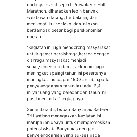
dadanya event seperti Purwokerto Half
Marathon, diharapkan lebih banyak
wisatawan datang, berbelanja, dan
menikmati kuliner lokal dan ini akan
berdampak besar bagi perekonomian
daerah.
“Kegiatan ini juga mendorong masyarakat
untuk gemar berolahraga,karena dengan
olahraga masyarakat menjadi
sehat,sementara dari sisi ekonomi juga
meningkat apalagi tahun ini pesertanya
meningkat mencapai 4500 an lebih,pada
penyelenggaraan tahun lalu ada 6,4
milyar uang yang beredar dan tahun ini
pasti meningkat“ungkapnya.
Sementara itu, bupati Banyumas Sadewo
Tri Lastiono menegaskan kegiatan ini
merupakan upaya untuk mempromosikan
potensi wisata Banyumas.dengan
penyelenggaraan yang sukses pada