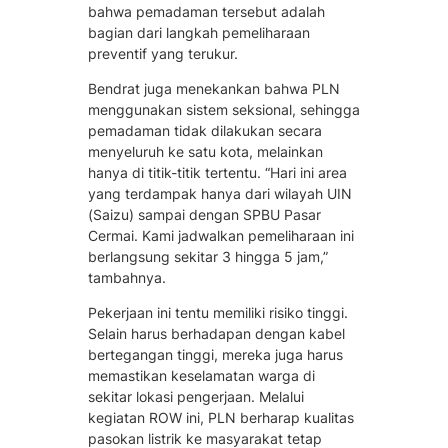
bahwa pemadaman tersebut adalah
bagian dari langkah pemeliharaan
preventif yang terukur.
Bendrat juga menekankan bahwa PLN
menggunakan sistem seksional, sehingga
pemadaman tidak dilakukan secara
menyeluruh ke satu kota, melainkan
hanya di titik-titik tertentu. “Hari ini area
yang terdampak hanya dari wilayah UIN
(Saizu) sampai dengan SPBU Pasar
Cermai. Kami jadwalkan pemeliharaan ini
berlangsung sekitar 3 hingga 5 jam,”
tambahnya.
Pekerjaan ini tentu memiliki risiko tinggi.
Selain harus berhadapan dengan kabel
bertegangan tinggi, mereka juga harus
memastikan keselamatan warga di
sekitar lokasi pengerjaan. Melalui
kegiatan ROW ini, PLN berharap kualitas
pasokan listrik ke masyarakat tetap