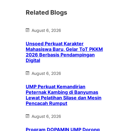
Related Blogs
August 6, 2026
Unsoed Perkuat Karakter
Mahasiswa Baru, Gelar ToT PKKM
2026 Berbasis Pendampingan
Digital
August 6, 2026
UMP Perkuat Kemandirian
Peternak Kambing di Banyumas
Lewat Pelatihan Silase dan Mesin
Pencacah Rumput
August 6, 2026
Program DOPAMIN UMP Dorong