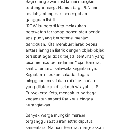
Bagi orang awam, istilah ini mungkin
terdengar asing. Namun bagi PLN, ini
adalah jantung dari pencegahan
gangguan listrik.
“ROW itu berarti kita melakukan
perawatan terhadap pohon atau benda
apa pun yang berpotensi menjadi
gangguan. Kita membuat jarak bebas
antara jaringan listrik dengan objek-objek
tersebut agar tidak terjadi sentuhan yang
bisa memicu pemadaman,” ujar Bendrat
saat ditemui di sela-sela kegiatannya.
Kegiatan ini bukan sekadar tugas
mingguan, melainkan rutinitas harian
yang dilakukan di seluruh wilayah ULP
Purwokerto Kota, mencakup berbagai
kecamatan seperti Patikraja hingga
Karanglewas.
Banyak warga mungkin merasa
terganggu saat aliran listrik diputus
sementara. Namun, Bendrat menjelaskan