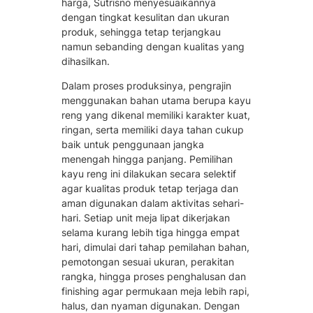
harga, Sutrisno menyesuaikannya
dengan tingkat kesulitan dan ukuran
produk, sehingga tetap terjangkau
namun sebanding dengan kualitas yang
dihasilkan.
Dalam proses produksinya, pengrajin
menggunakan bahan utama berupa kayu
reng yang dikenal memiliki karakter kuat,
ringan, serta memiliki daya tahan cukup
baik untuk penggunaan jangka
menengah hingga panjang. Pemilihan
kayu reng ini dilakukan secara selektif
agar kualitas produk tetap terjaga dan
aman digunakan dalam aktivitas sehari-
hari. Setiap unit meja lipat dikerjakan
selama kurang lebih tiga hingga empat
hari, dimulai dari tahap pemilahan bahan,
pemotongan sesuai ukuran, perakitan
rangka, hingga proses penghalusan dan
finishing agar permukaan meja lebih rapi,
halus, dan nyaman digunakan. Dengan