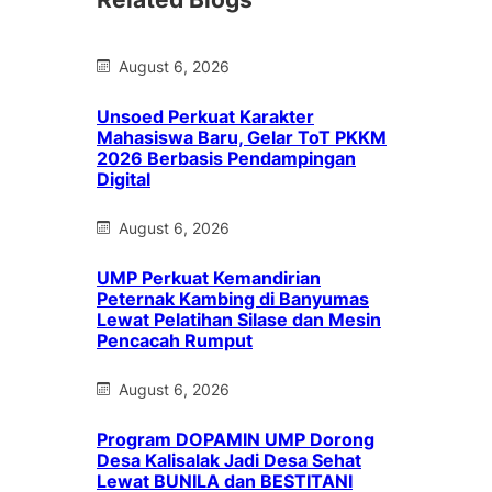
August 6, 2026
Unsoed Perkuat Karakter
Mahasiswa Baru, Gelar ToT PKKM
2026 Berbasis Pendampingan
Digital
August 6, 2026
UMP Perkuat Kemandirian
Peternak Kambing di Banyumas
Lewat Pelatihan Silase dan Mesin
Pencacah Rumput
August 6, 2026
Program DOPAMIN UMP Dorong
Desa Kalisalak Jadi Desa Sehat
Lewat BUNILA dan BESTITANI