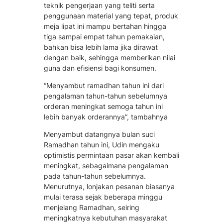
teknik pengerjaan yang teliti serta
penggunaan material yang tepat, produk
meja lipat ini mampu bertahan hingga
tiga sampai empat tahun pemakaian,
bahkan bisa lebih lama jika dirawat
dengan baik, sehingga memberikan nilai
guna dan efisiensi bagi konsumen.
“Menyambut ramadhan tahun ini dari
pengalaman tahun-tahun sebelumnya
orderan meningkat semoga tahun ini
lebih banyak orderannya”, tambahnya
Menyambut datangnya bulan suci
Ramadhan tahun ini, Udin mengaku
optimistis permintaan pasar akan kembali
meningkat, sebagaimana pengalaman
pada tahun-tahun sebelumnya.
Menurutnya, lonjakan pesanan biasanya
mulai terasa sejak beberapa minggu
menjelang Ramadhan, seiring
meningkatnya kebutuhan masyarakat