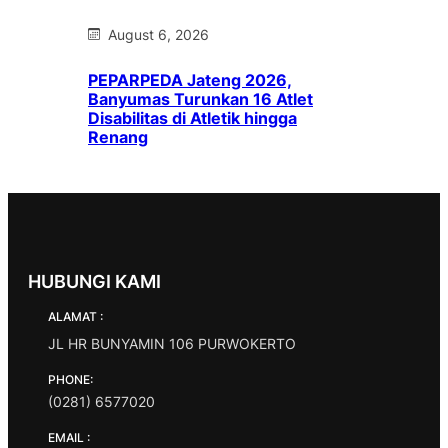
August 6, 2026
PEPARPEDA Jateng 2026,
Banyumas Turunkan 16 Atlet
Disabilitas di Atletik hingga
Renang
HUBUNGI KAMI
ALAMAT :
JL HR BUNYAMIN 106 PURWOKERTO
PHONE:
(0281) 6577020
EMAIL :