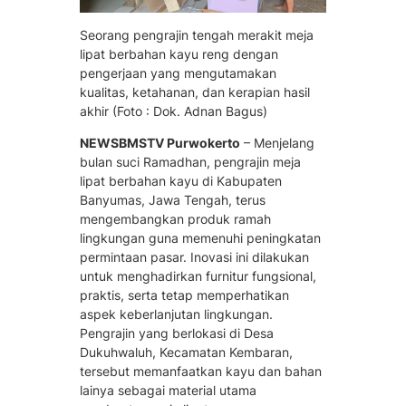
Seorang pengrajin tengah merakit meja
lipat berbahan kayu reng dengan
pengerjaan yang mengutamakan
kualitas, ketahanan, dan kerapian hasil
akhir (Foto : Dok. Adnan Bagus)
NEWSBMSTV Purwokerto
– Menjelang
bulan suci Ramadhan, pengrajin meja
lipat berbahan kayu di Kabupaten
Banyumas, Jawa Tengah, terus
mengembangkan produk ramah
lingkungan guna memenuhi peningkatan
permintaan pasar. Inovasi ini dilakukan
untuk menghadirkan furnitur fungsional,
praktis, serta tetap memperhatikan
aspek keberlanjutan lingkungan.
Pengrajin yang berlokasi di Desa
Dukuhwaluh, Kecamatan Kembaran,
tersebut memanfaatkan kayu dan bahan
lainya sebagai material utama