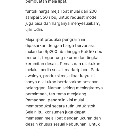
pembuatan meja lipat.
“untuk harga meja lipat mulai dari 200
sampai 550 ribu, untuk request model
juga bisa dan harganya menyesuaikan”,
ujar Udin.
Meja lipat produksi pengrajin ini
dipasarkan dengan harga bervariasi,
mulai dari Rp200 ribu hingga Rp550 ribu
per unit, tergantung ukuran dan tingkat
kerumitan desain. Pemasaran dilakukan
melalui media sosial, marketplace. Pada
awalnya, produksi meja lipat kayu ini
hanya dilakukan berdasarkan pesanan
pelanggan. Namun seiring meningkatnya
permintaan, terutama menjelang
Ramadhan, pengrajin kini mulai
memproduksi secara rutin untuk stok.
Selain itu, konsumen juga dapat
memesan meja lipat dengan ukuran dan
desain khusus sesuai kebutuhan. Untuk