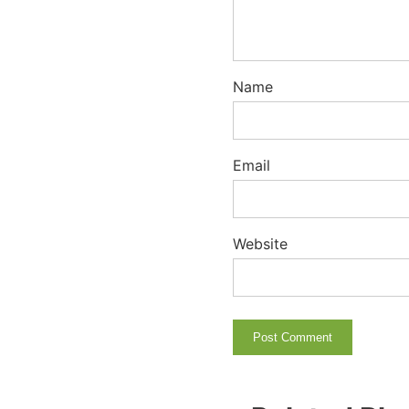
Name
Email
Website