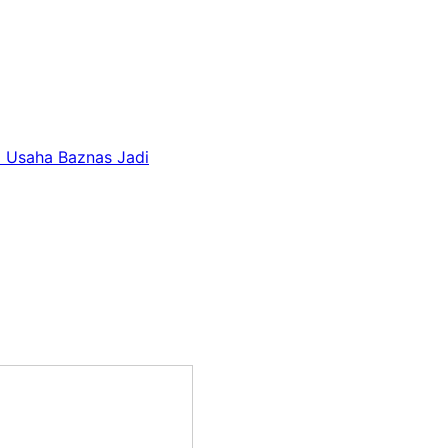
 Usaha Baznas Jadi