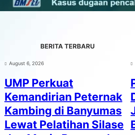
BERITA TERBARU
August 6, 2026
UMP Perkuat
Kemandirian Peternak
Kambing di Banyumas
Lewat Pelatihan Silase