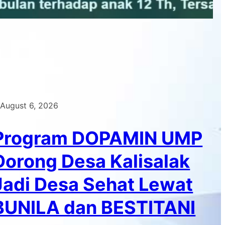
August 6, 2026
Program DOPAMIN UMP
Dorong Desa Kalisalak
Jadi Desa Sehat Lewat
BUNILA dan BESTITANI