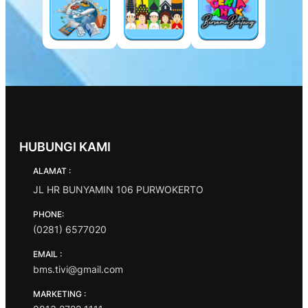
HUBUNGI KAMI
ALAMAT :
JL HR BUNYAMIN 106 PURWOKERTO
PHONE:
(0281) 6577020
EMAIL :
bms.tivi@gmail.com
MARKETING :