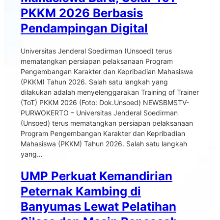
PKKM 2026 Berbasis
Pendampingan Digital
Universitas Jenderal Soedirman (Unsoed) terus
mematangkan persiapan pelaksanaan Program
Pengembangan Karakter dan Kepribadian Mahasiswa
(PKKM) Tahun 2026. Salah satu langkah yang
dilakukan adalah menyelenggarakan Training of Trainer
(ToT) PKKM 2026 (Foto: Dok.Unsoed) NEWSBMSTV-
PURWOKERTO – Universitas Jenderal Soedirman
(Unsoed) terus mematangkan persiapan pelaksanaan
Program Pengembangan Karakter dan Kepribadian
Mahasiswa (PKKM) Tahun 2026. Salah satu langkah
yang…
UMP Perkuat Kemandirian
Peternak Kambing di
Banyumas Lewat Pelatihan