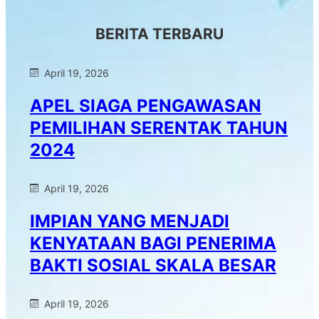
BERITA TERBARU
April 19, 2026
APEL SIAGA PENGAWASAN
PEMILIHAN SERENTAK TAHUN
2024
April 19, 2026
IMPIAN YANG MENJADI
KENYATAAN BAGI PENERIMA
BAKTI SOSIAL SKALA BESAR
April 19, 2026