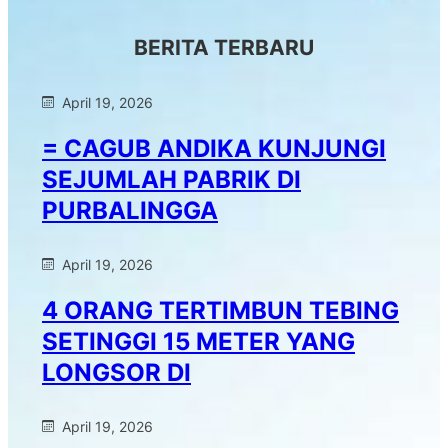
BERITA TERBARU
April 19, 2026
= CAGUB ANDIKA KUNJUNGI
SEJUMLAH PABRIK DI
PURBALINGGA
April 19, 2026
4 ORANG TERTIMBUN TEBING
SETINGGI 15 METER YANG
LONGSOR DI
April 19, 2026