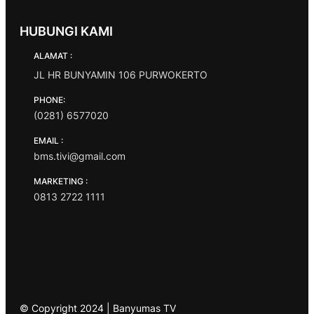
HUBUNGI KAMI
ALAMAT :
JL HR BUNYAMIN 106 PURWOKERTO
PHONE:
(0281) 6577020
EMAIL :
bms.tivi@gmail.com
MARKETING :
0813 2722 1111
© Copyright 2024 | Banyumas TV