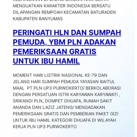
MENGUATKAN KARAKTER INDONESIA BERSATU
DILAPANGAN REMPOAH KECAMATAN BATURADEN
KABUPATEN BANYUMAS
PERINGATI HLN DAN SUMPAH
PEMUDA, YBM PLN ADAKAN
PEMERIKSAAN GRATIS
UNTUK IBU HAMIL
MOMENT HARI LISTRIK NASIONAL KE-79 DAN
JELANG HARI SUMPAH PEMUDA YAYASAN BAITUL
MAAL PT PLN UP3 PURWOKERTO/ BERKOLABORASI
DENGAN PERSATUAN ISTRI KARYAWAN KARYAWATI ,
SRIKANDI PLN, DOMPET DHUAFA, RUMAH SAKIT
ANANDA DAN LAZIZ JATENG/ MENGADAKAN
PEMERIKSAAN GRATIS DAN PEMBERIAN PAKET GIZI
UNTUK IBU HAMIL KATEGORI DHUAFA DI WILAYAH
KERJA PLN UP3 PURWOKERTO