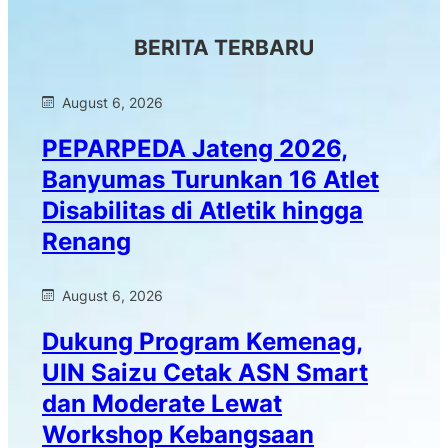
BERITA TERBARU
August 6, 2026
PEPARPEDA Jateng 2026,
Banyumas Turunkan 16 Atlet
Disabilitas di Atletik hingga
Renang
August 6, 2026
Dukung Program Kemenag,
UIN Saizu Cetak ASN Smart
dan Moderate Lewat
Workshop Kebangsaan