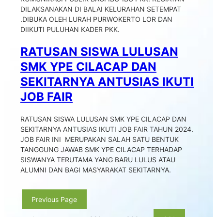
DILAKSANAKAN DI BALAI KELURAHAN SETEMPAT
.DIBUKA OLEH LURAH PURWOKERTO LOR DAN
DIIKUTI PULUHAN KADER PKK.
RATUSAN SISWA LULUSAN
SMK YPE CILACAP DAN
SEKITARNYA ANTUSIAS IKUTI
JOB FAIR
RATUSAN SISWA LULUSAN SMK YPE CILACAP DAN
SEKITARNYA ANTUSIAS IKUTI JOB FAIR TAHUN 2024.
JOB FAIR INI MERUPAKAN SALAH SATU BENTUK
TANGGUNG JAWAB SMK YPE CILACAP TERHADAP
SISWANYA TERUTAMA YANG BARU LULUS ATAU
ALUMNI DAN BAGI MASYARAKAT SEKITARNYA.
Previous Page