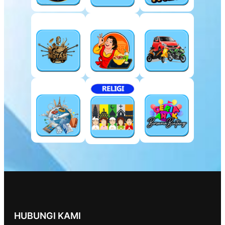
HUBUNGI KAMI