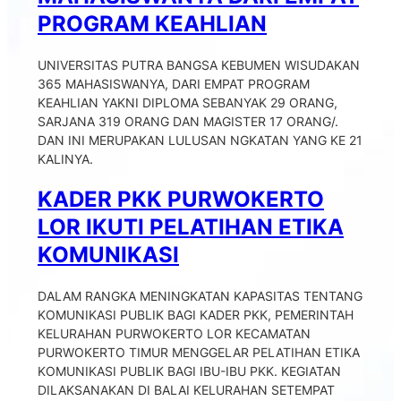
PROGRAM KEAHLIAN
UNIVERSITAS PUTRA BANGSA KEBUMEN WISUDAKAN
365 MAHASISWANYA, DARI EMPAT PROGRAM
KEAHLIAN YAKNI DIPLOMA SEBANYAK 29 ORANG,
SARJANA 319 ORANG DAN MAGISTER 17 ORANG/.
DAN INI MERUPAKAN LULUSAN NGKATAN YANG KE 21
KALINYA.
KADER PKK PURWOKERTO
LOR IKUTI PELATIHAN ETIKA
KOMUNIKASI
DALAM RANGKA MENINGKATAN KAPASITAS TENTANG
KOMUNIKASI PUBLIK BAGI KADER PKK, PEMERINTAH
KELURAHAN PURWOKERTO LOR KECAMATAN
PURWOKERTO TIMUR MENGGELAR PELATIHAN ETIKA
KOMUNIKASI PUBLIK BAGI IBU-IBU PKK. KEGIATAN
DILAKSANAKAN DI BALAI KELURAHAN SETEMPAT