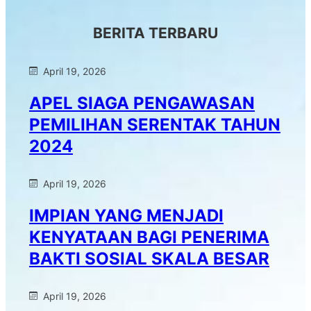
BERITA TERBARU
April 19, 2026
APEL SIAGA PENGAWASAN
PEMILIHAN SERENTAK TAHUN
2024
April 19, 2026
IMPIAN YANG MENJADI
KENYATAAN BAGI PENERIMA
BAKTI SOSIAL SKALA BESAR
April 19, 2026