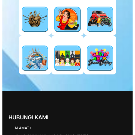
HUBUNGI KAMI
ALAMAT :