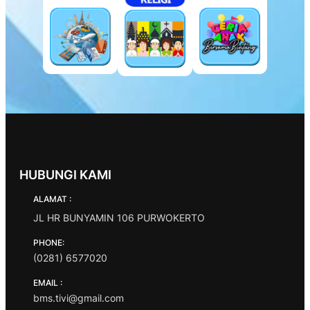
HUBUNGI KAMI
ALAMAT :
JL HR BUNYAMIN 106 PURWOKERTO
PHONE:
(0281) 6577020
EMAIL :
bms.tivi@gmail.com