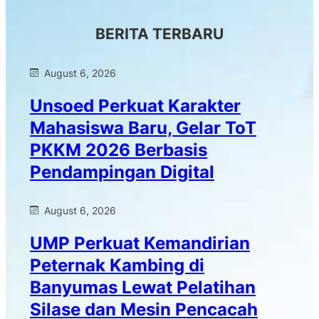
BERITA TERBARU
August 6, 2026
Unsoed Perkuat Karakter
Mahasiswa Baru, Gelar ToT
PKKM 2026 Berbasis
Pendampingan Digital
August 6, 2026
UMP Perkuat Kemandirian
Peternak Kambing di
Banyumas Lewat Pelatihan
Silase dan Mesin Pencacah