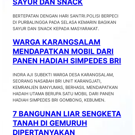
SAYUR DAN SNACK
BERTEPATAN DENGAN HARI SANTRI.POLISI BERPECI
DI PURBALINGGA PADA SELASA KEMARIN BAGIKAN
SAYUR DAN SNACK KEPADA MASYARAKAT.
WARGA KARANGSALAM
MENDAPATKAN MOBIL DARI
PANEN HADIAH SIMPEDES BRI
INDRA AJI SUBEKTI WARGA DESA KARANGSALAM,
SEORANG NASABAH BRI UNIT KARANGJATI,
KEMRANJEN BANYUMAS, BERHASIL MENDAPATKAN
HADAIH UTAMA BERUPA SATU MOBIL DARI PANEN
HADIAH SIMPEDES BRI GOMBONG, KEBUMEN.
7 BANGUNAN LIAR SENGKETA
TANAH DI GEMURUH
DIPERTANYAKAN