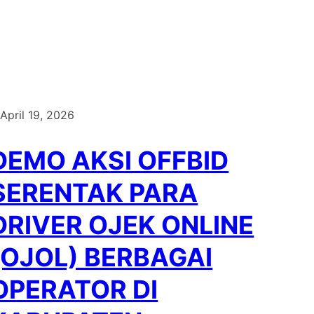
April 19, 2026
DEMO AKSI OFFBID
SERENTAK PARA
DRIVER OJEK ONLINE
(OJOL) BERBAGAI
OPERATOR DI