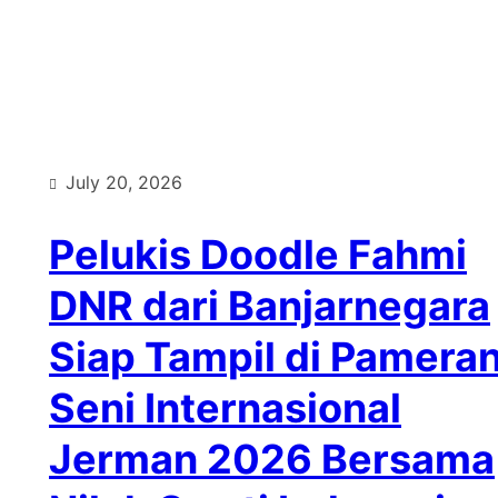
Type
July 20, 2026
Pelukis Doodle Fahmi
DNR dari Banjarnegara
Siap Tampil di Pamera
Seni Internasional
Jerman 2026 Bersama