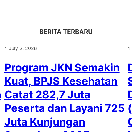
BERITA TERBARU
July 2, 2026
Program JKN Semakin
Kuat, BPJS Kesehatan
n
Catat 282,7 Juta
Peserta dan Layani 725
Juta Kunjungan