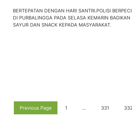
BERTEPATAN DENGAN HARI SANTRI.POLISI BERPECI
DI PURBALINGGA PADA SELASA KEMARIN BAGIKAN
SAYUR DAN SNACK KEPADA MASYARAKAT.
Previous Page
1
…
331
33