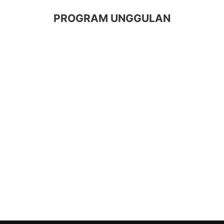
PROGRAM UNGGULAN