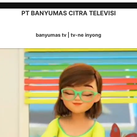
PT BANYUMAS CITRA TELEVISI
banyumas tv | tv-ne inyong