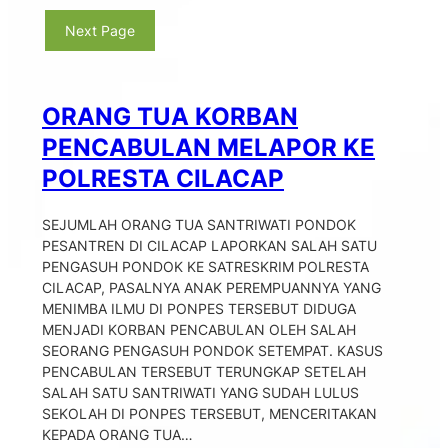
Next Page
ORANG TUA KORBAN
PENCABULAN MELAPOR KE
POLRESTA CILACAP
SEJUMLAH ORANG TUA SANTRIWATI PONDOK
PESANTREN DI CILACAP LAPORKAN SALAH SATU
PENGASUH PONDOK KE SATRESKRIM POLRESTA
CILACAP, PASALNYA ANAK PEREMPUANNYA YANG
MENIMBA ILMU DI PONPES TERSEBUT DIDUGA
MENJADI KORBAN PENCABULAN OLEH SALAH
SEORANG PENGASUH PONDOK SETEMPAT. KASUS
PENCABULAN TERSEBUT TERUNGKAP SETELAH
SALAH SATU SANTRIWATI YANG SUDAH LULUS
SEKOLAH DI PONPES TERSEBUT, MENCERITAKAN
KEPADA ORANG TUA…