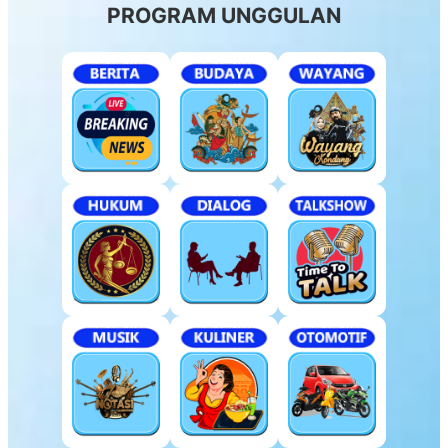
PROGRAM UNGGULAN