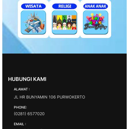
HUBUNGI KAMI
ALAMAT :
JL HR BUNYAMIN 106 PURWOKERTO
PHONE:
(0281) 6577020
EMAIL :