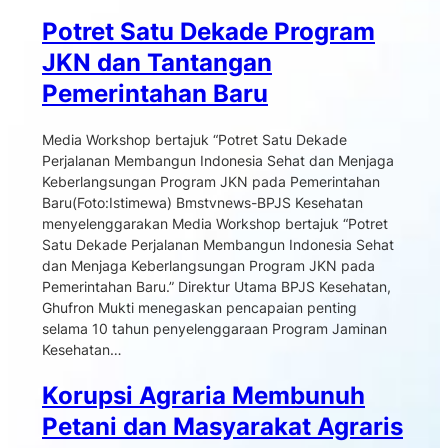
Potret Satu Dekade Program
JKN dan Tantangan
Pemerintahan Baru
Media Workshop bertajuk “Potret Satu Dekade
Perjalanan Membangun Indonesia Sehat dan Menjaga
Keberlangsungan Program JKN pada Pemerintahan
Baru(Foto:Istimewa) Bmstvnews-BPJS Kesehatan
menyelenggarakan Media Workshop bertajuk “Potret
Satu Dekade Perjalanan Membangun Indonesia Sehat
dan Menjaga Keberlangsungan Program JKN pada
Pemerintahan Baru.” Direktur Utama BPJS Kesehatan,
Ghufron Mukti menegaskan pencapaian penting
selama 10 tahun penyelenggaraan Program Jaminan
Kesehatan…
Korupsi Agraria Membunuh
Petani dan Masyarakat Agraris