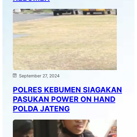
September 27, 2024
POLRES KEBUMEN SIAGAKAN
PASUKAN POWER ON HAND
POLDA JATENG