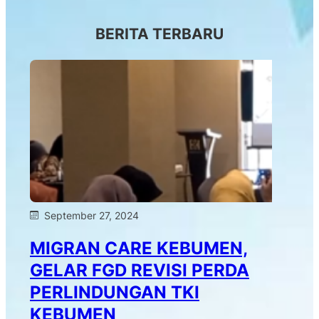
BERITA TERBARU
September 27, 2024
MIGRAN CARE KEBUMEN,
GELAR FGD REVISI PERDA
PERLINDUNGAN TKI
KEBUMEN