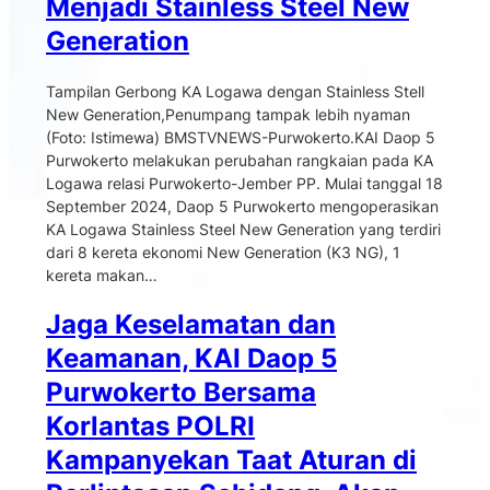
Menjadi Stainless Steel New
Generation
Tampilan Gerbong KA Logawa dengan Stainless Stell
New Generation,Penumpang tampak lebih nyaman
(Foto: Istimewa) BMSTVNEWS-Purwokerto.KAI Daop 5
Purwokerto melakukan perubahan rangkaian pada KA
Logawa relasi Purwokerto-Jember PP. Mulai tanggal 18
September 2024, Daop 5 Purwokerto mengoperasikan
KA Logawa Stainless Steel New Generation yang terdiri
dari 8 kereta ekonomi New Generation (K3 NG), 1
kereta makan…
Jaga Keselamatan dan
Keamanan, KAI Daop 5
Purwokerto Bersama
Korlantas POLRI
Kampanyekan Taat Aturan di