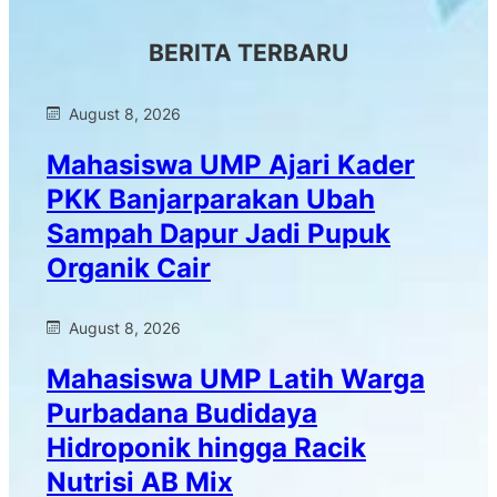
BERITA TERBARU
August 8, 2026
Mahasiswa UMP Ajari Kader
PKK Banjarparakan Ubah
Sampah Dapur Jadi Pupuk
Organik Cair
August 8, 2026
Mahasiswa UMP Latih Warga
Purbadana Budidaya
Hidroponik hingga Racik
Nutrisi AB Mix