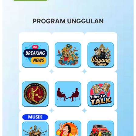
PROGRAM UNGGULAN