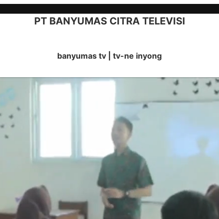
PT BANYUMAS CITRA TELEVISI
banyumas tv | tv-ne inyong