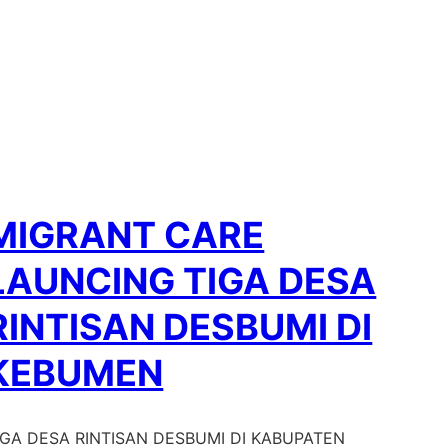
MIGRANT CARE
LAUNCING TIGA DESA
RINTISAN DESBUMI DI
KEBUMEN
IGA DESA RINTISAN DESBUMI DI KABUPATEN