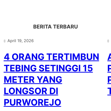
BERITA TERBARU
April 19, 2026
4 ORANG TERTIMBUN
TEBING SETINGGI 15
METER YANG
LONGSOR DI
PURWOREJO