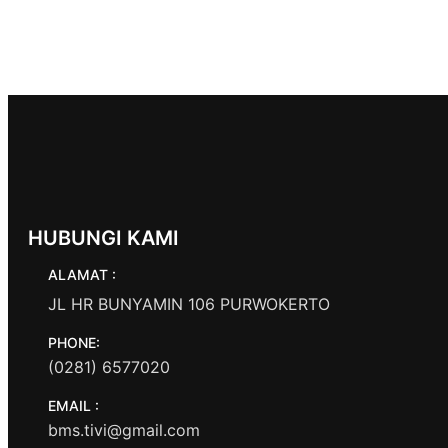
HUBUNGI KAMI
ALAMAT :
JL HR BUNYAMIN 106 PURWOKERTO
PHONE:
(0281) 6577020
EMAIL :
bms.tivi@gmail.com