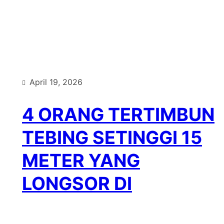
Type
April 19, 2026
4 ORANG TERTIMBUN
TEBING SETINGGI 15
METER YANG
LONGSOR DI