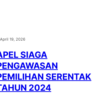
April 19, 2026
APEL SIAGA
PENGAWASAN
PEMILIHAN SERENTAK
TAHUN 2024