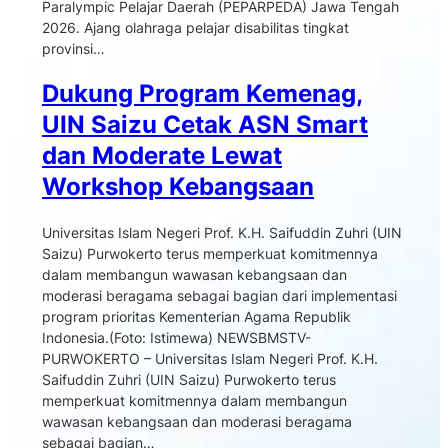
Paralympic Pelajar Daerah (PEPARPEDA) Jawa Tengah
2026. Ajang olahraga pelajar disabilitas tingkat
provinsi…
Dukung Program Kemenag,
UIN Saizu Cetak ASN Smart
dan Moderate Lewat
Workshop Kebangsaan
Universitas Islam Negeri Prof. K.H. Saifuddin Zuhri (UIN
Saizu) Purwokerto terus memperkuat komitmennya
dalam membangun wawasan kebangsaan dan
moderasi beragama sebagai bagian dari implementasi
program prioritas Kementerian Agama Republik
Indonesia.(Foto: Istimewa) NEWSBMSTV-
PURWOKERTO – Universitas Islam Negeri Prof. K.H.
Saifuddin Zuhri (UIN Saizu) Purwokerto terus
memperkuat komitmennya dalam membangun
wawasan kebangsaan dan moderasi beragama
sebagai bagian…