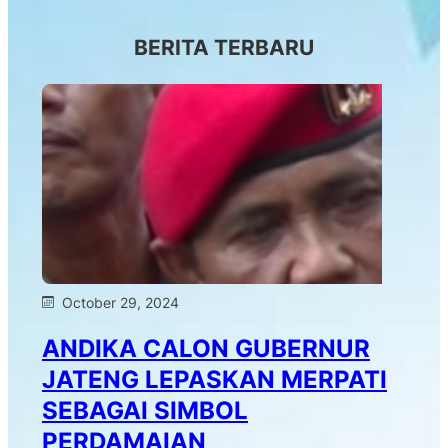
BERITA TERBARU
October 29, 2024
ANDIKA CALON GUBERNUR
JATENG LEPASKAN MERPATI
SEBAGAI SIMBOL
PERDAMAIAN