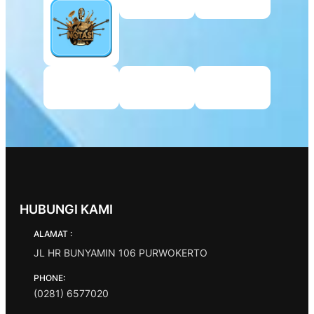
HUBUNGI KAMI
ALAMAT :
JL HR BUNYAMIN 106 PURWOKERTO
PHONE:
(0281) 6577020