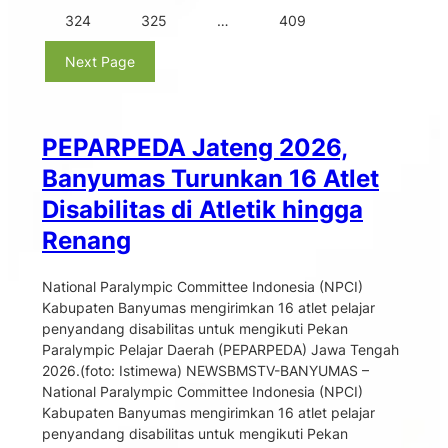
324
325
…
409
Next Page
PEPARPEDA Jateng 2026,
Banyumas Turunkan 16 Atlet
Disabilitas di Atletik hingga
Renang
National Paralympic Committee Indonesia (NPCI)
Kabupaten Banyumas mengirimkan 16 atlet pelajar
penyandang disabilitas untuk mengikuti Pekan
Paralympic Pelajar Daerah (PEPARPEDA) Jawa Tengah
2026.(foto: Istimewa) NEWSBMSTV-BANYUMAS –
National Paralympic Committee Indonesia (NPCI)
Kabupaten Banyumas mengirimkan 16 atlet pelajar
penyandang disabilitas untuk mengikuti Pekan