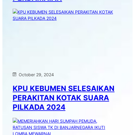
October 29, 2024
KPU KEBUMEN SELESAIKAN
PERAKITAN KOTAK SUARA
PILKADA 2024