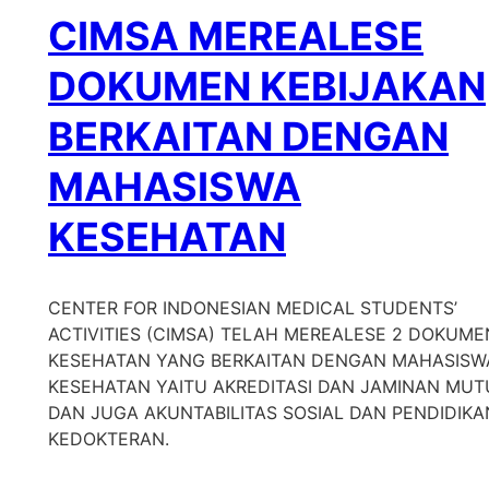
CIMSA MEREALESE
DOKUMEN KEBIJAKAN
BERKAITAN DENGAN
MAHASISWA
KESEHATAN
CENTER FOR INDONESIAN MEDICAL STUDENTS’
ACTIVITIES (CIMSA) TELAH MEREALESE 2 DOKUME
KESEHATAN YANG BERKAITAN DENGAN MAHASISW
KESEHATAN YAITU AKREDITASI DAN JAMINAN MUT
DAN JUGA AKUNTABILITAS SOSIAL DAN PENDIDIKA
KEDOKTERAN.