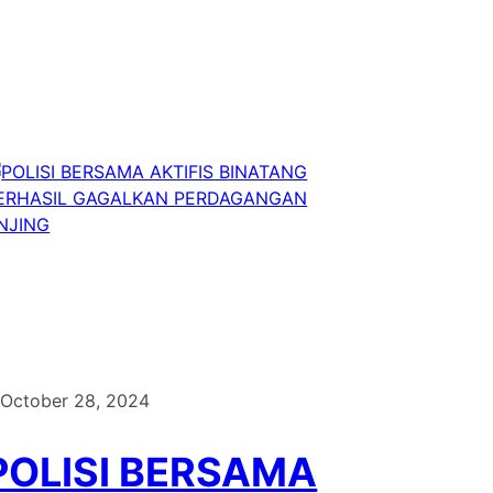
October 28, 2024
POLISI BERSAMA