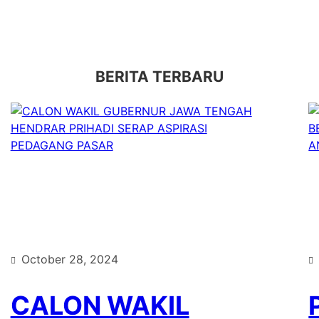
BERITA TERBARU
October 28, 2024
CALON WAKIL