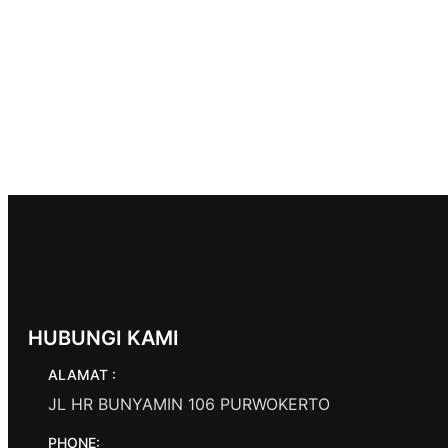
HUBUNGI KAMI
ALAMAT :
JL HR BUNYAMIN 106 PURWOKERTO
PHONE: