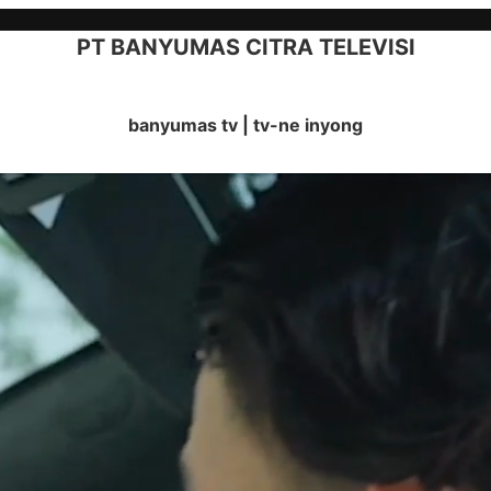
PT BANYUMAS CITRA TELEVISI
banyumas tv | tv-ne inyong