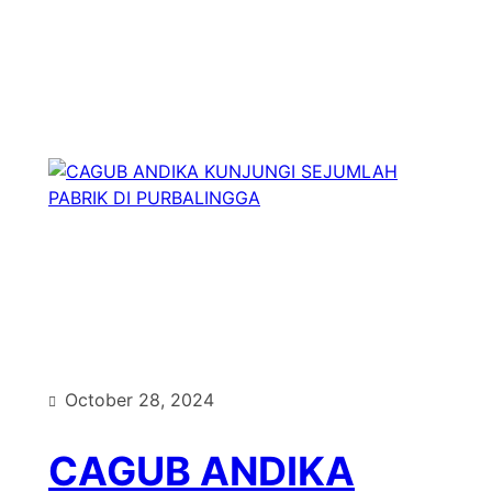
Type
October 28, 2024
CAGUB ANDIKA