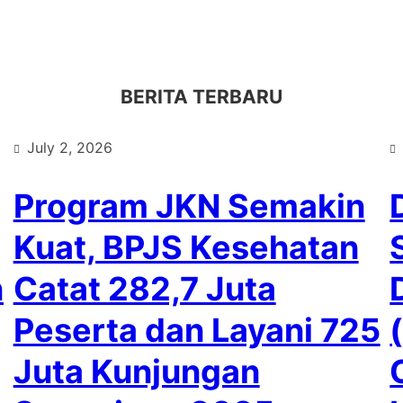
BERITA TERBARU
July 2, 2026
Program JKN Semakin
Kuat, BPJS Kesehatan
n
Catat 282,7 Juta
Peserta dan Layani 725
Juta Kunjungan