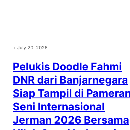
Type
July 20, 2026
Pelukis Doodle Fahmi
DNR dari Banjarnegara
Siap Tampil di Pamera
Seni Internasional
Jerman 2026 Bersama