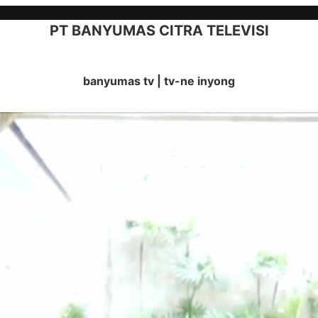
PT BANYUMAS CITRA TELEVISI
banyumas tv | tv-ne inyong