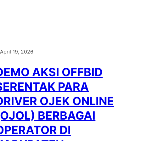
April 19, 2026
DEMO AKSI OFFBID
SERENTAK PARA
DRIVER OJEK ONLINE
(OJOL) BERBAGAI
OPERATOR DI