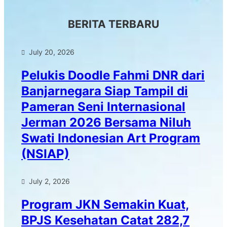
BERITA TERBARU
July 20, 2026
Pelukis Doodle Fahmi DNR dari
Banjarnegara Siap Tampil di
Pameran Seni Internasional
Jerman 2026 Bersama Niluh
Swati Indonesian Art Program
(NSIAP)
July 2, 2026
Program JKN Semakin Kuat,
BPJS Kesehatan Catat 282,7