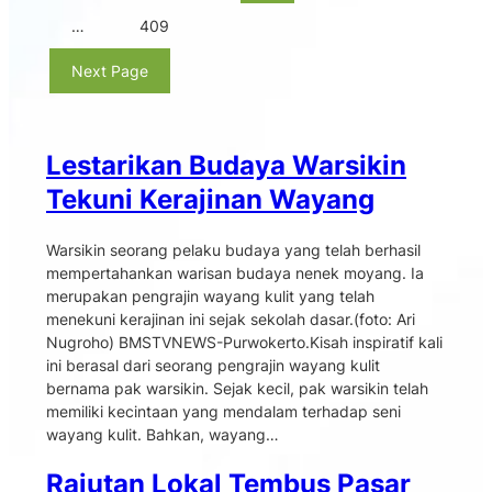
…
409
Next Page
Lestarikan Budaya Warsikin
Tekuni Kerajinan Wayang
Warsikin seorang pelaku budaya yang telah berhasil
mempertahankan warisan budaya nenek moyang. Ia
merupakan pengrajin wayang kulit yang telah
menekuni kerajinan ini sejak sekolah dasar.(foto: Ari
Nugroho) BMSTVNEWS-Purwokerto.Kisah inspiratif kali
ini berasal dari seorang pengrajin wayang kulit
bernama pak warsikin. Sejak kecil, pak warsikin telah
memiliki kecintaan yang mendalam terhadap seni
wayang kulit. Bahkan, wayang…
Rajutan Lokal Tembus Pasar