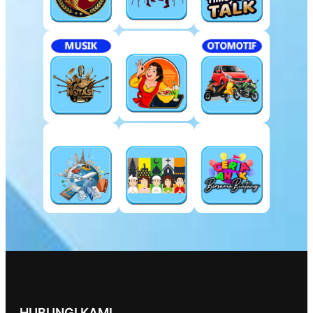
HUBUNGI KAMI