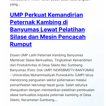
yang…
UMP Perkuat Kemandirian
Peternak Kambing di
Banyumas Lewat Pelatihan
Silase dan Mesin Pencacah
Rumput
Dosen UMP Latih Peternak Kambing Banyumas
Membuat Silase Berkualitas, Tingkatkan Kemandirian
dan Produktivitas di Desa Silado Kec Sumbang
Banyumas (Foto: Dok UMP) NEWSBMSTV-BANYUMAS
– Universitas Muhammadiyah Purwokerto (UMP) terus
mendorong penguatan sektor peternakan melalui
pemanfaatan teknologi tepat guna. Salah satunya
diwujudkan dengan memberikan pelatihan pembuatan
silase berkualitas kepada peternak kambing di Desa
Silado, Kecamatan Sumbang,…