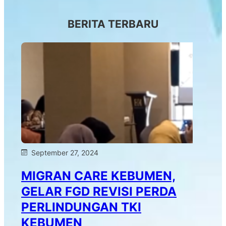
BERITA TERBARU
September 27, 2024
MIGRAN CARE KEBUMEN,
GELAR FGD REVISI PERDA
PERLINDUNGAN TKI
KEBUMEN