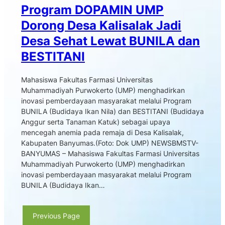
Program DOPAMIN UMP
Dorong Desa Kalisalak Jadi
Desa Sehat Lewat BUNILA dan
BESTITANI
Mahasiswa Fakultas Farmasi Universitas
Muhammadiyah Purwokerto (UMP) menghadirkan
inovasi pemberdayaan masyarakat melalui Program
BUNILA (Budidaya Ikan Nila) dan BESTITANI (Budidaya
Anggur serta Tanaman Katuk) sebagai upaya
mencegah anemia pada remaja di Desa Kalisalak,
Kabupaten Banyumas.(Foto: Dok UMP) NEWSBMSTV-
BANYUMAS – Mahasiswa Fakultas Farmasi Universitas
Muhammadiyah Purwokerto (UMP) menghadirkan
inovasi pemberdayaan masyarakat melalui Program
BUNILA (Budidaya Ikan…
Previous Page