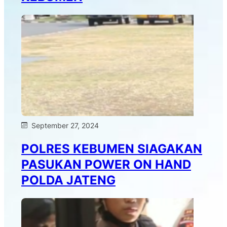
September 27, 2024
POLRES KEBUMEN SIAGAKAN
PASUKAN POWER ON HAND
POLDA JATENG