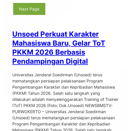
Next Page
Unsoed Perkuat Karakter
Mahasiswa Baru, Gelar ToT
PKKM 2026 Berbasis
Pendampingan Digital
Universitas Jenderal Soedirman (Unsoed) terus
mematangkan persiapan pelaksanaan Program
Pengembangan Karakter dan Kepribadian Mahasiswa
(PKKM) Tahun 2026. Salah satu langkah yang
dilakukan adalah menyelenggarakan Training of Trainer
(ToT) PKKM 2026 (Foto: Dok.Unsoed) NEWSBMSTV-
PURWOKERTO – Universitas Jenderal Soedirman
(Unsoed) terus mematangkan persiapan pelaksanaan
Program Pengembangan Karakter dan Kepribadian
Mahasiswa (PKKM) Tahun 2026. Salah satu langkah