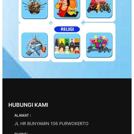
HUBUNGI KAMI
ALAMAT :
JL HR BUNYAMIN 106 PURWOKERTO