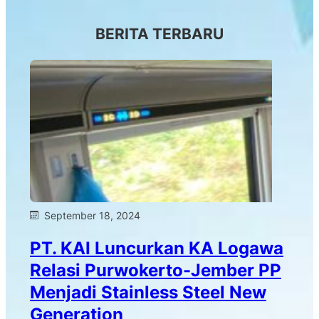
BERITA TERBARU
September 18, 2024
PT. KAI Luncurkan KA Logawa
Relasi Purwokerto-Jember PP
Menjadi Stainless Steel New
Generation