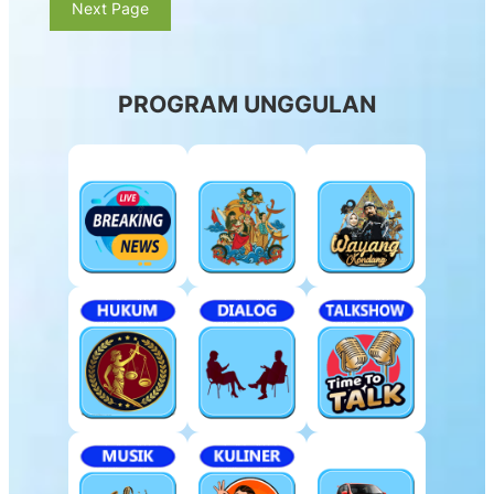
Next Page
PROGRAM UNGGULAN