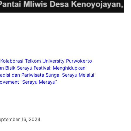
eptember 16, 2024