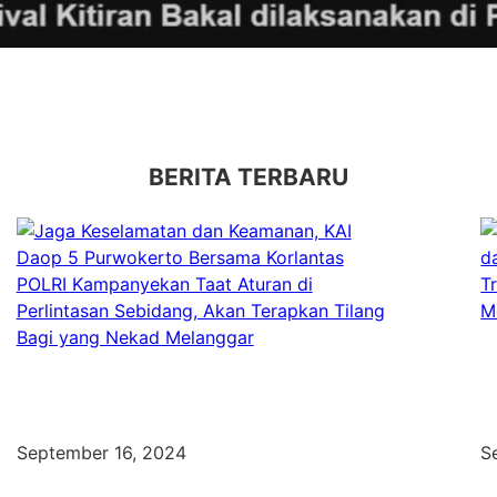
BERITA TERBARU
September 16, 2024
S