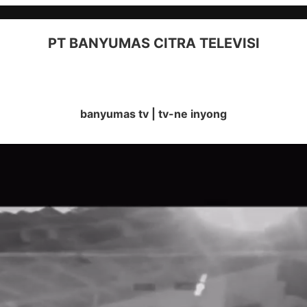
PT BANYUMAS CITRA TELEVISI
banyumas tv | tv-ne inyong