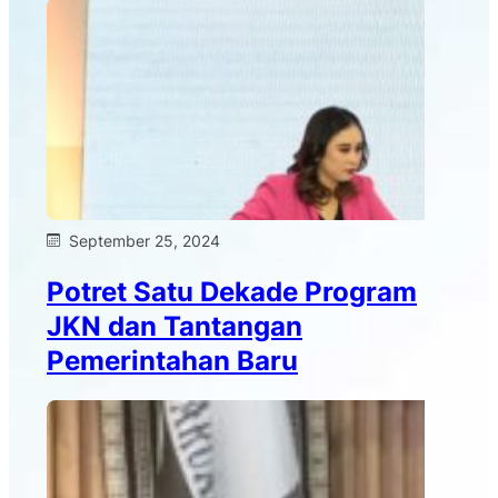
September 25, 2024
Potret Satu Dekade Program
JKN dan Tantangan
Pemerintahan Baru