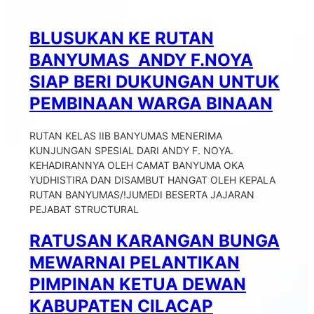
BLUSUKAN KE RUTAN
BANYUMAS ANDY F.NOYA
SIAP BERI DUKUNGAN UNTUK
PEMBINAAN WARGA BINAAN
RUTAN KELAS IIB BANYUMAS MENERIMA
KUNJUNGAN SPESIAL DARI ANDY F. NOYA.
KEHADIRANNYA OLEH CAMAT BANYUMA OKA
YUDHISTIRA DAN DISAMBUT HANGAT OLEH KEPALA
RUTAN BANYUMAS/!JUMEDI BESERTA JAJARAN
PEJABAT STRUCTURAL
RATUSAN KARANGAN BUNGA
MEWARNAI PELANTIKAN
PIMPINAN KETUA DEWAN
KABUPATEN CILACAP