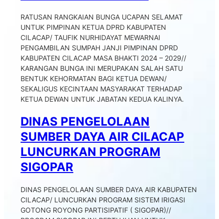
RATUSAN RANGKAIAN BUNGA UCAPAN SELAMAT
UNTUK PIMPINAN KETUA DPRD KABUPATEN
CILACAP/ TAUFIK NURHIDAYAT MEWARNAI
PENGAMBILAN SUMPAH JANJI PIMPINAN DPRD
KABUPATEN CILACAP MASA BHAKTI 2024 – 2029//
KARANGAN BUNGA INI MERUPAKAN SALAH SATU
BENTUK KEHORMATAN BAGI KETUA DEWAN/
SEKALIGUS KECINTAAN MASYARAKAT TERHADAP
KETUA DEWAN UNTUK JABATAN KEDUA KALINYA.
DINAS PENGELOLAAN
SUMBER DAYA AIR CILACAP
LUNCURKAN PROGRAM
SIGOPAR
DINAS PENGELOLAAN SUMBER DAYA AIR KABUPATEN
CILACAP/ LUNCURKAN PROGRAM SISTEM IRIGASI
GOTONG ROYONG PARTISIPATIF ( SIGOPAR)//