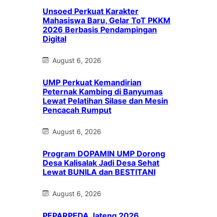
Unsoed Perkuat Karakter
Mahasiswa Baru, Gelar ToT PKKM
2026 Berbasis Pendampingan
Digital
August 6, 2026
UMP Perkuat Kemandirian
Peternak Kambing di Banyumas
Lewat Pelatihan Silase dan Mesin
Pencacah Rumput
August 6, 2026
Program DOPAMIN UMP Dorong
Desa Kalisalak Jadi Desa Sehat
Lewat BUNILA dan BESTITANI
August 6, 2026
PEPARPEDA Jateng 2026,