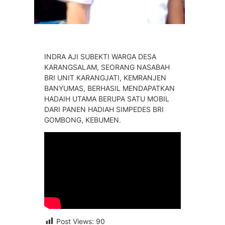
INDRA AJI SUBEKTI WARGA DESA
KARANGSALAM, SEORANG NASABAH
BRI UNIT KARANGJATI, KEMRANJEN
BANYUMAS, BERHASIL MENDAPATKAN
HADAIH UTAMA BERUPA SATU MOBIL
DARI PANEN HADIAH SIMPEDES BRI
GOMBONG, KEBUMEN.
Post Views:
90