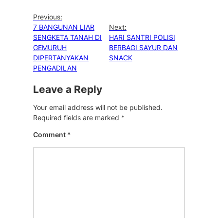
Previous:
7 BANGUNAN LIAR
Next:
SENGKETA TANAH DI
HARI SANTRI POLISI
GEMURUH
BERBAGI SAYUR DAN
DIPERTANYAKAN
SNACK
PENGADILAN
Leave a Reply
Your email address will not be published.
Required fields are marked
*
Comment
*