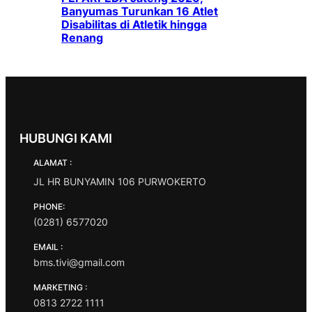
Banyumas Turunkan 16 Atlet
Disabilitas di Atletik hingga
Renang
HUBUNGI KAMI
ALAMAT :
JL HR BUNYAMIN 106 PURWOKERTO
PHONE:
(0281) 6577020
EMAIL :
bms.tivi@gmail.com
MARKETING :
0813 2722 1111