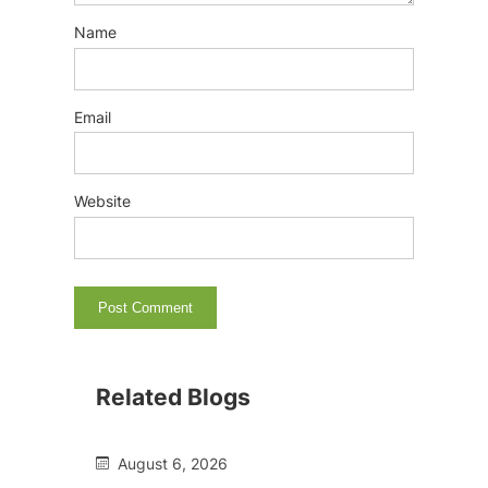
Name
Email
Website
Related Blogs
August 6, 2026