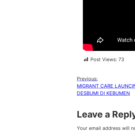
Post Views:
73
Previous:
MIGRANT CARE LAUNCIN
DESBUMI DI KEBUMEN
Leave a Repl
Your email address will n