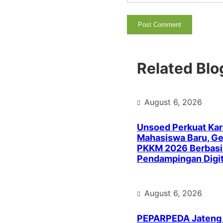
Related Blo
August 6, 2026
Unsoed Perkuat Kar
Mahasiswa Baru, Ge
PKKM 2026 Berbasi
Pendampingan Digit
August 6, 2026
PEPARPEDA Jateng