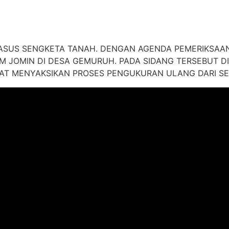
ASUS SENGKETA TANAH. DENGAN AGENDA PEMERIKSAAN
 JOMIN DI DESA GEMURUH. PADA SIDANG TERSEBUT DIH
T MENYAKSIKAN PROSES PENGUKURAN ULANG DARI SER