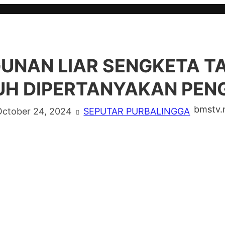
UNAN LIAR SENGKETA T
H DIPERTANYAKAN PEN
bmstv.
October 24, 2024
SEPUTAR PURBALINGGA