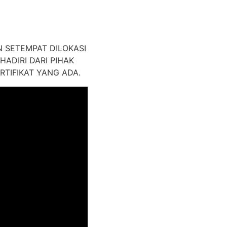
 SETEMPAT DILOKASI
ADIRI DARI PIHAK
TIFIKAT YANG ADA.