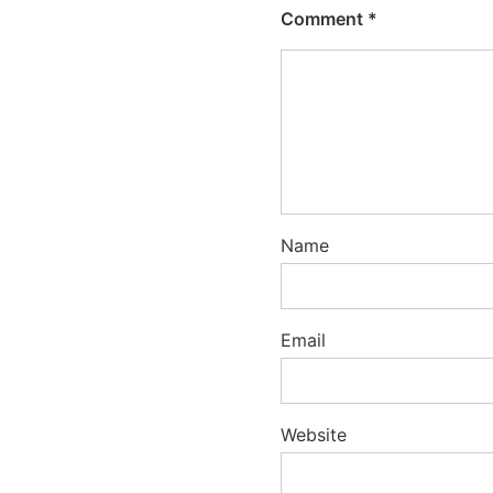
Comment
*
Name
Email
Website