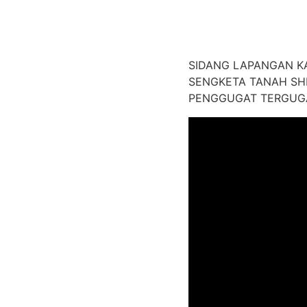
SIDANG LAPANGAN K
SENGKETA TANAH SHM
PENGGUGAT TERGUGA