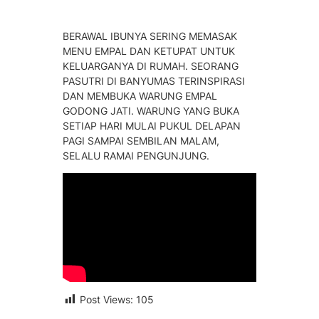
BERAWAL IBUNYA SERING MEMASAK
MENU EMPAL DAN KETUPAT UNTUK
KELUARGANYA DI RUMAH. SEORANG
PASUTRI DI BANYUMAS TERINSPIRASI
DAN MEMBUKA WARUNG EMPAL
GODONG JATI. WARUNG YANG BUKA
SETIAP HARI MULAI PUKUL DELAPAN
PAGI SAMPAI SEMBILAN MALAM,
SELALU RAMAI PENGUNJUNG.
Post Views:
105