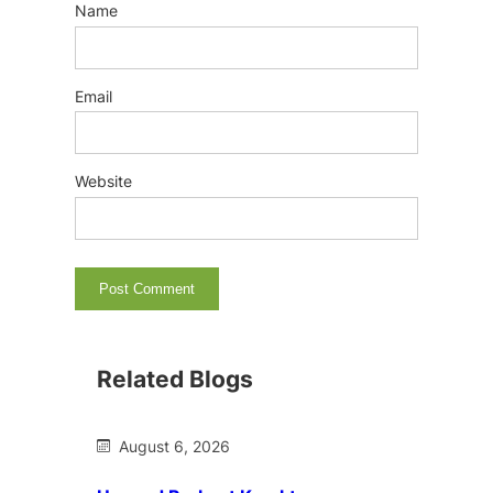
Name
Email
Website
Related Blogs
August 6, 2026