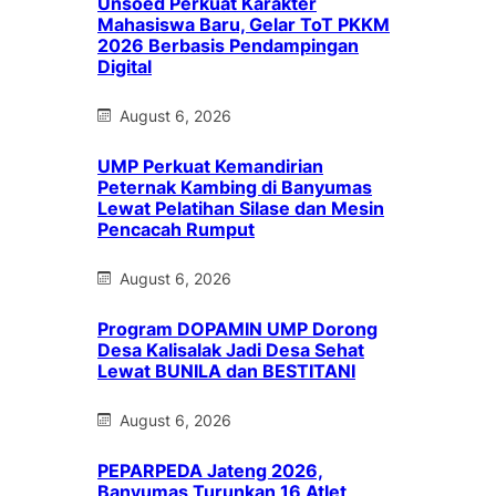
Unsoed Perkuat Karakter
Mahasiswa Baru, Gelar ToT PKKM
2026 Berbasis Pendampingan
Digital
August 6, 2026
UMP Perkuat Kemandirian
Peternak Kambing di Banyumas
Lewat Pelatihan Silase dan Mesin
Pencacah Rumput
August 6, 2026
Program DOPAMIN UMP Dorong
Desa Kalisalak Jadi Desa Sehat
Lewat BUNILA dan BESTITANI
August 6, 2026
PEPARPEDA Jateng 2026,
Banyumas Turunkan 16 Atlet