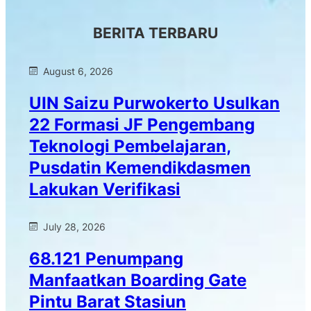
BERITA TERBARU
August 6, 2026
UIN Saizu Purwokerto Usulkan
22 Formasi JF Pengembang
Teknologi Pembelajaran,
Pusdatin Kemendikdasmen
Lakukan Verifikasi
July 28, 2026
68.121 Penumpang
Manfaatkan Boarding Gate
Pintu Barat Stasiun