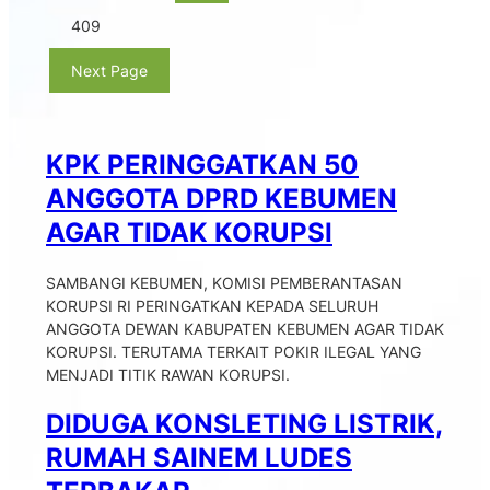
409
Next Page
KPK PERINGGATKAN 50
ANGGOTA DPRD KEBUMEN
AGAR TIDAK KORUPSI
SAMBANGI KEBUMEN, KOMISI PEMBERANTASAN
KORUPSI RI PERINGATKAN KEPADA SELURUH
ANGGOTA DEWAN KABUPATEN KEBUMEN AGAR TIDAK
KORUPSI. TERUTAMA TERKAIT POKIR ILEGAL YANG
MENJADI TITIK RAWAN KORUPSI.
DIDUGA KONSLETING LISTRIK,
RUMAH SAINEM LUDES