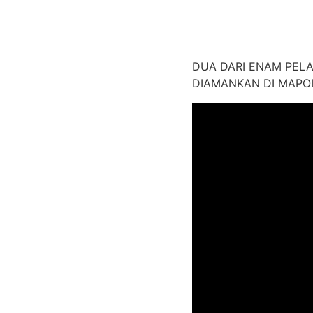
DUA DARI ENAM PEL
DIAMANKAN DI MAPO