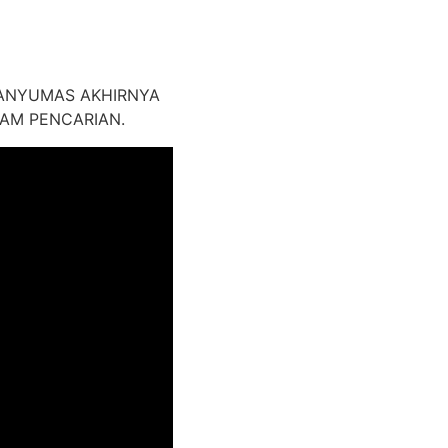
ANYUMAS AKHIRNYA
AM PENCARIAN.