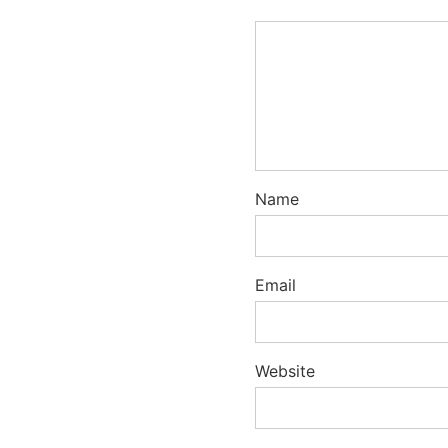
Name
Email
Website