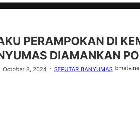
AKU PERAMPOKAN DI K
NYUMAS DIAMANKAN POL
bmstv.ne
October 8, 2024
SEPUTAR BANYUMAS